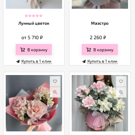
Лунный цветок
Маэстро
от 5 710
₽
2 260
₽
В корзину
В корзину
Купить в 1 клик
Купить в 1 клик