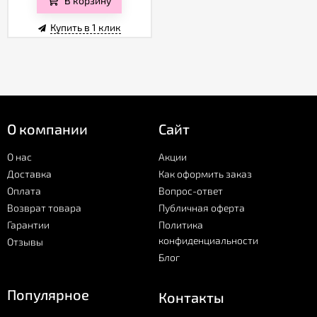
В корзину
Купить в 1 клик
О компании
Сайт
О нас
Акции
Доставка
Как оформить заказ
Оплата
Вопрос-ответ
Возврат товара
Публичная оферта
Гарантии
Политика
конфиденциальности
Отзывы
Блог
Популярное
Контакты