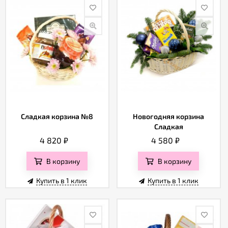
Сладкая корзина №8
Новогодняя корзина
Сладкая
4 820
₽
4 580
₽
В корзину
В корзину
Купить в 1 клик
Купить в 1 клик