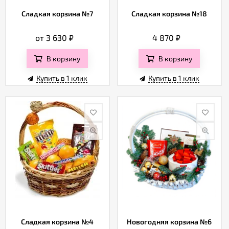
Сладкая корзина №7
Сладкая корзина №18
от 3 630
₽
4 870
₽
В корзину
В корзину
Купить в 1 клик
Купить в 1 клик
Сладкая корзина №4
Новогодняя корзина №6