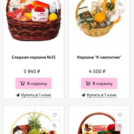
Сладкая корзина №15
Корзина "К чаепитию"
5 940
₽
4 500
₽
В корзину
В корзину
Купить в 1 клик
Купить в 1 клик