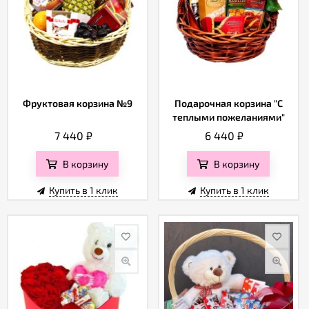
Фруктовая корзина №9
Подарочная корзина "С
теплыми пожеланиями"
7 440
₽
6 440
₽
В корзину
В корзину
Купить в 1 клик
Купить в 1 клик