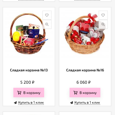
Сладкая корзина №13
Сладкая корзина №16
5 200
₽
6 060
₽
В корзину
В корзину
Купить в 1 клик
Купить в 1 клик