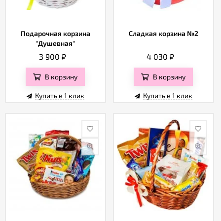
Подарочная корзина
Сладкая корзина №2
"Душевная"
3 900
₽
4 030
₽
В корзину
В корзину
Купить в 1 клик
Купить в 1 клик