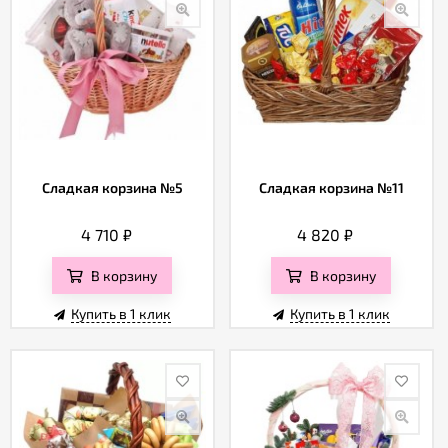
Сладкая корзина №5
Сладкая корзина №11
4 710
₽
4 820
₽
В корзину
В корзину
Купить в 1 клик
Купить в 1 клик