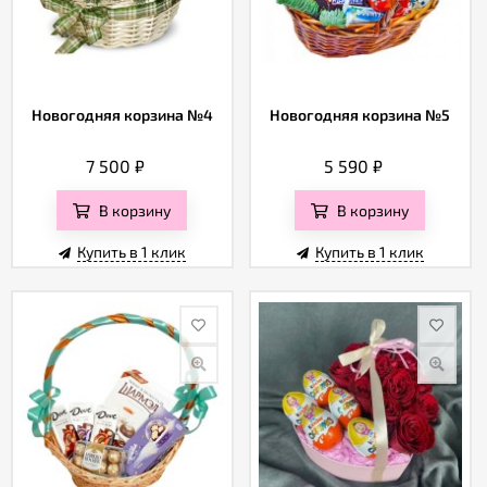
Новогодняя корзина №4
Новогодняя корзина №5
7 500
₽
5 590
₽
В корзину
В корзину
Купить в 1 клик
Купить в 1 клик