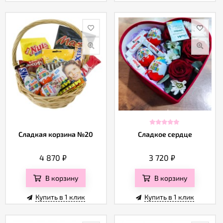
Сладкая корзина №20
Сладкое сердце
4 870
₽
3 720
₽
В корзину
В корзину
Купить в 1 клик
Купить в 1 клик