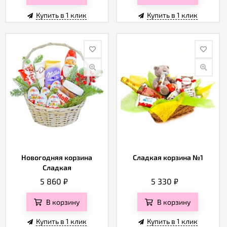
Купить в 1 клик
Купить в 1 клик
Новогодняя корзина
Сладкая корзина №1
Сладкая
5 860
₽
5 330
₽
В корзину
В корзину
Купить в 1 клик
Купить в 1 клик