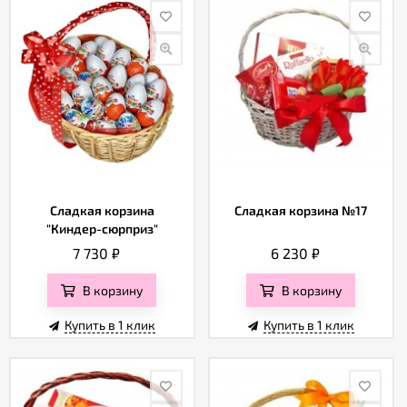
Сладкая корзина
Сладкая корзина №17
"Киндер-сюрприз"
7 730
₽
6 230
₽
В корзину
В корзину
Купить в 1 клик
Купить в 1 клик