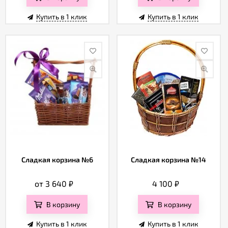
Купить в 1 клик
Купить в 1 клик
Сладкая корзина №6
Сладкая корзина №14
от 3 640
₽
4 100
₽
В корзину
В корзину
Купить в 1 клик
Купить в 1 клик