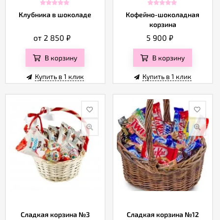
Отзывы
Клубника в шоколаде
Кофейно-шоколадная
корзина
от 2 850
₽
5 900
₽
В корзину
В корзину
Купить в 1 клик
Купить в 1 клик
Сладкая корзина №3
Сладкая корзина №12