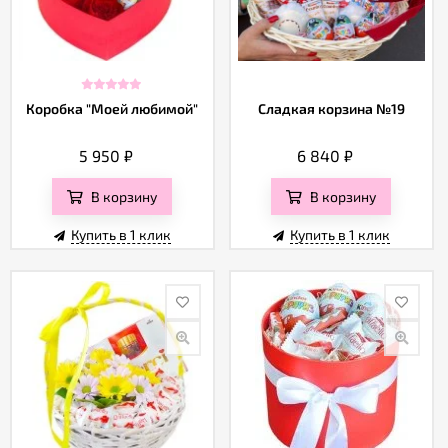
Коробка "Моей любимой"
Сладкая корзина №19
5 950
₽
6 840
₽
В корзину
В корзину
Купить в 1 клик
Купить в 1 клик