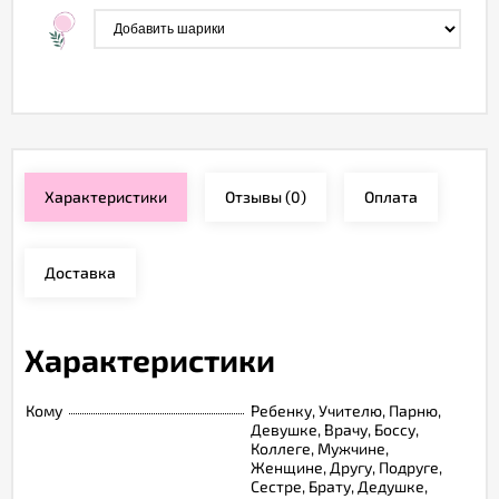
Характеристики
Отзывы
(0)
Оплата
Доставка
Характеристики
Кому
Ребенку, Учителю, Парню,
Девушке, Врачу, Боссу,
Коллеге, Мужчине,
Женщине, Другу, Подруге,
Сестре, Брату, Дедушке,