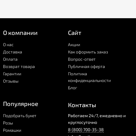
О компании
Сайт
О нас
Акции
Доставка
Как оформить заказ
Оплата
Вопрос-ответ
Возврат товара
Публичная оферта
Гарантии
Политика
конфиденциальности
Отзывы
Блог
Популярное
Контакты
Подобрать букет
Работаем 24/7, ежедневно и
круглосуточно
Розы
8 (800) 700-35-38
Ромашки