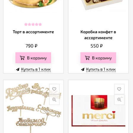
Торт в ассортименте
Коробка конфет в
ассортименте
790
₽
550
₽
В корзину
В корзину
Купить в 1 клик
Купить в 1 клик