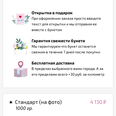
Отзывы
Открытка в подарок
При оформлении заказа просто введите
текст для открытки и мы отправим ее
вместе с букетом
Гарантия свежести букета
Мы гарантируем что букет останется
свежим в течение 7 дней после покупки
Бесплатная доставка
В пределах выбранного вами города. А за
его пределами всего +30 руб. за километр
Стандарт (на фото)
4 130
₽
1000 гр.