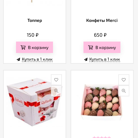
Топпер
Конфеты Merci
150
₽
650
₽
В корзину
В корзину
Купить в 1 клик
Купить в 1 клик