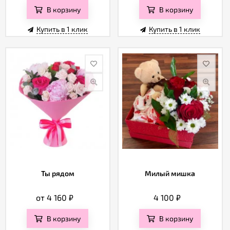
В корзину
В корзину
Купить в 1 клик
Купить в 1 клик
Ты рядом
Милый мишка
от 4 160
₽
4 100
₽
В корзину
В корзину