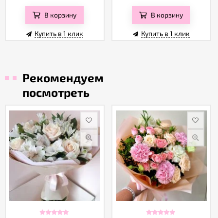
В корзину
В корзину
Купить в 1 клик
Купить в 1 клик
Рекомендуем
посмотреть