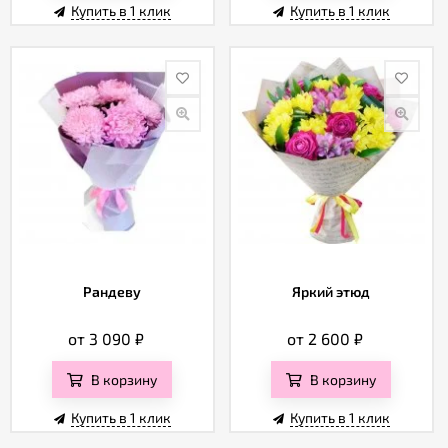
Купить в 1 клик
Купить в 1 клик
Рандеву
Яркий этюд
от 3 090
₽
от 2 600
₽
В корзину
В корзину
Купить в 1 клик
Купить в 1 клик