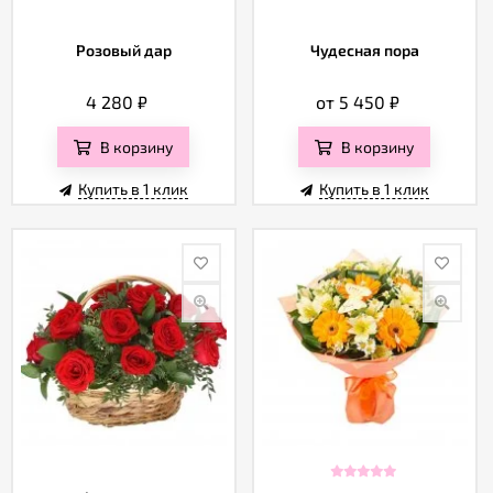
Розовый дар
Чудесная пора
4 280
₽
от 5 450
₽
В корзину
В корзину
Купить в 1 клик
Купить в 1 клик