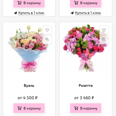
В корзину
В корзину
Купить в 1 клик
Купить в 1 клик
Вуаль
Розетта
от 4 500
₽
от 3 460
₽
В корзину
В корзину