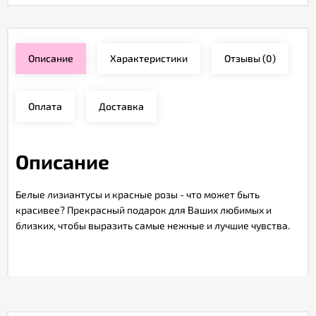
Описание
Характеристики
Отзывы
(0)
Оплата
Доставка
Описание
Белые лизиантусы и красные розы - что может быть
красивее? Прекрасный подарок для Ваших любимых и
близких, чтобы выразить самые нежные и лучшие чувства.