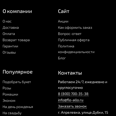
О компании
Сайт
О нас
Акции
Доставка
Как оформить заказ
Оплата
Вопрос-ответ
Возврат товара
Публичная оферта
Гарантии
Политика
конфиденциальности
Отзывы
Блог
Популярное
Контакты
Подобрать букет
Работаем 24/7, ежедневно и
круглосуточно
Розы
8 (800) 700-35-38
Ромашки
info@flo-allo.ru
Эконом
Заказать звонок
На день рожденья
г.
Апрелевка
,
улица Дубки, 15
На свадьбу