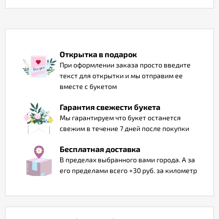
Отзывы
Открытка в подарок
При оформлении заказа просто введите
текст для открытки и мы отправим ее
вместе с букетом
Гарантия свежести букета
Мы гарантируем что букет останется
свежим в течение 7 дней после покупки
Бесплатная доставка
В пределах выбранного вами города. А за
его пределами всего +30 руб. за километр