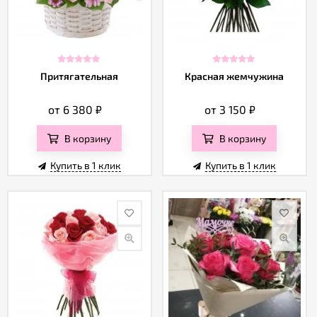
Притягательная
Красная жемчужина
от 6 380
₽
от 3 150
₽
В корзину
В корзину
Купить в 1 клик
Купить в 1 клик