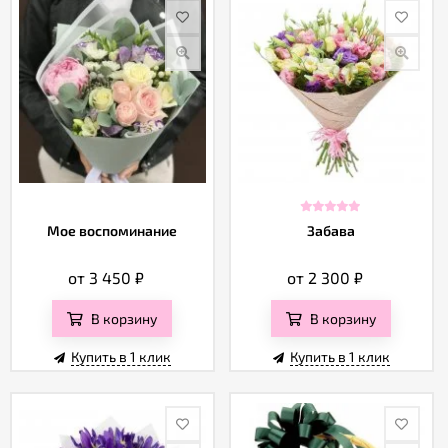
Мое воспоминание
Забава
от 3 450
₽
от 2 300
₽
В корзину
В корзину
Купить в 1 клик
Купить в 1 клик