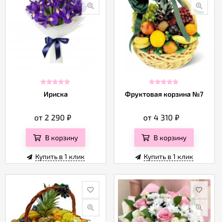
Ириска
Фруктовая корзина №7
от 2 290
₽
от 4 310
₽
В корзину
В корзину
Купить в 1 клик
Купить в 1 клик