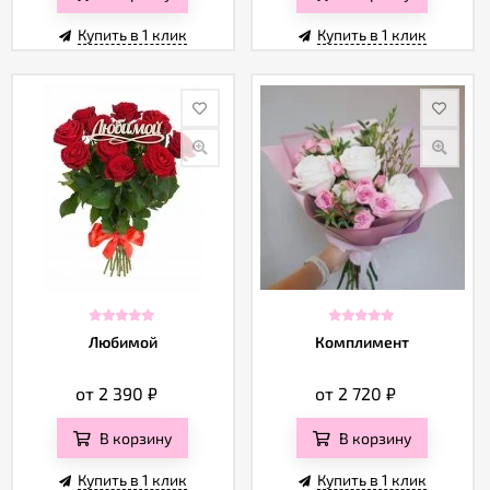
Купить в 1 клик
Купить в 1 клик
Любимой
Комплимент
от 2 390
₽
от 2 720
₽
В корзину
В корзину
Купить в 1 клик
Купить в 1 клик