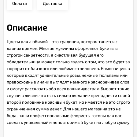
Оплата
Доставка
Описание
Цветы для любимой – это традиция, которая тянется с
давних времен. Многие мужчины оформляют букеты в
строгой секретности, а счастливая будущая его
обладательница может только гадать о том, что это будет за
сюрприз от близкого или любимого человека. Композиции, в
которые входят удивительные розы, нежные тюльпаны или
превосходные лилии выглядят намного красноречивее слов
и смогут рассказать обо всех ваших чувствах. Бывают такие
случаи в жизни, что есть сильно желание преподнести своей
второй половинке красивый букет, но имеется на это строго
ограниченная сумма денег. Для нашего магазина это не
беда, наши профессиональные флористы готовы для вас
сделать уникальный и неповторимый букет на любую сумму.