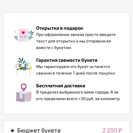
Отзывы
Открытка в подарок
При оформлении заказа просто введите
текст для открытки и мы отправим ее
вместе с букетом
Гарантия свежести букета
Мы гарантируем что букет останется
свежим в течение 7 дней после покупки
Бесплатная доставка
В пределах выбранного вами города. А за
его пределами всего +30 руб. за километр
Бюджет букета
2 200
₽