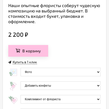
Наши опытные флористы соберут чудесную
композицию на выбранный бюджет. В
стоимость входит букет, упаковка и
оформление.
2 200
₽
В корзину
Купить в 1 клик