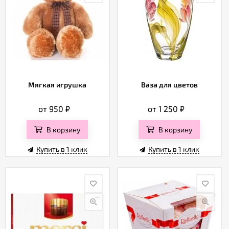
Мягкая игрушка
Ваза для цветов
от 950
₽
от 1 250
₽
В корзину
В корзину
Купить в 1 клик
Купить в 1 клик