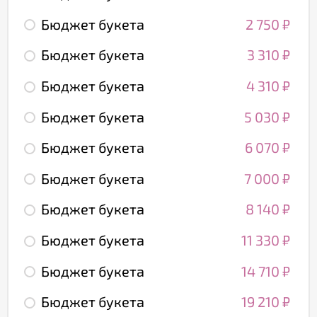
Бюджет букета
2 750
₽
Бюджет букета
3 310
₽
Бюджет букета
4 310
₽
Бюджет букета
5 030
₽
Бюджет букета
6 070
₽
Бюджет букета
7 000
₽
Бюджет букета
8 140
₽
Бюджет букета
11 330
₽
Бюджет букета
14 710
₽
Бюджет букета
19 210
₽