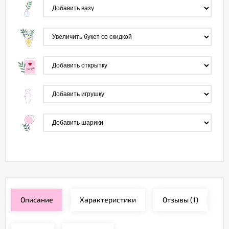
Описание
Характеристики
Отзывы
(1)