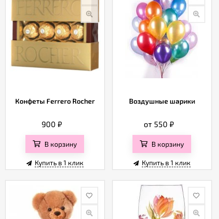
Конфеты Ferrero Rocher
Воздушные шарики
900
₽
от 550
₽
В корзину
В корзину
Купить в 1 клик
Купить в 1 клик