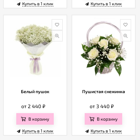
Купить в 1 клик
Купить в 1 клик
Белый пушок
Пушистая снежинка
от 2 440
₽
от 3 440
₽
В корзину
В корзину
Купить в 1 клик
Купить в 1 клик