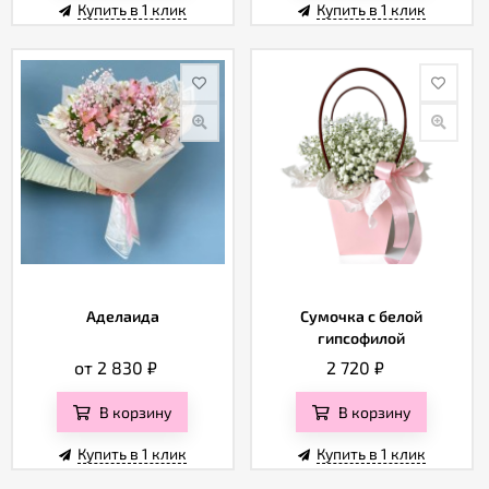
Купить в 1 клик
Купить в 1 клик
Аделаида
Сумочка с белой
гипсофилой
от 2 830
₽
2 720
₽
В корзину
В корзину
Купить в 1 клик
Купить в 1 клик