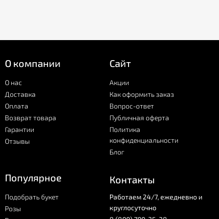
О компании
Сайт
О нас
Акции
Доставка
Как оформить заказ
Оплата
Вопрос-ответ
Возврат товара
Публичная оферта
Гарантии
Политика
конфиденциальности
Отзывы
Блог
Популярное
Контакты
Подобрать букет
Работаем 24/7, ежедневно и
круглосуточно
Розы