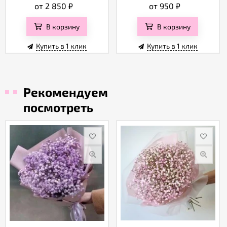
от 2 850
₽
от 950
₽
В корзину
В корзину
Купить в 1 клик
Купить в 1 клик
Рекомендуем
посмотреть