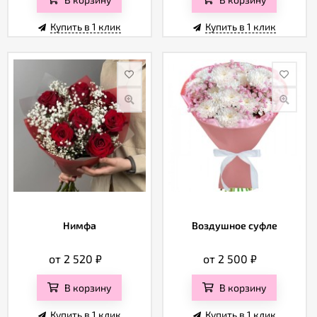
Купить в 1 клик
Купить в 1 клик
Нимфа
Воздушное суфле
от 2 520
₽
от 2 500
₽
В корзину
В корзину
Купить в 1 клик
Купить в 1 клик