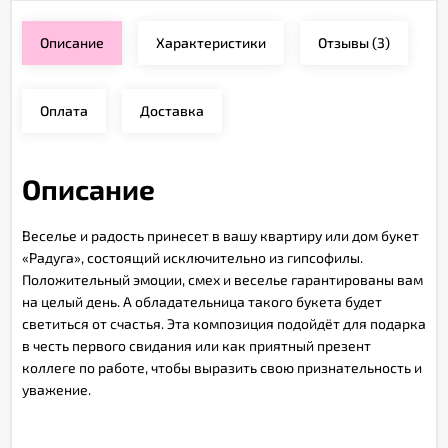
Описание
Характеристики
Отзывы
(3)
Оплата
Доставка
Описание
Веселье и радость принесет в вашу квартиру или дом букет
«Радуга», состоящий исключительно из гипсофилы.
Положительный эмоции, смех и веселье гарантированы вам
на целый день. А обладательница такого букета будет
светиться от счастья. Эта композиция подойдёт для подарка
в честь первого свидания или как приятный презент
коллеге по работе, чтобы выразить свою признательность и
уважение.