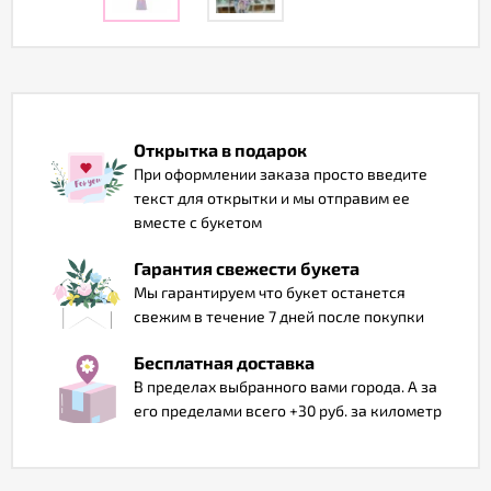
Отзывы
Открытка в подарок
При оформлении заказа просто введите
текст для открытки и мы отправим ее
вместе с букетом
Гарантия свежести букета
Мы гарантируем что букет останется
свежим в течение 7 дней после покупки
Бесплатная доставка
В пределах выбранного вами города. А за
его пределами всего +30 руб. за километр