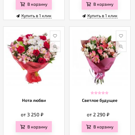
В корзину
В корзину
Купить в 1 клик
Купить в 1 клик
Нота любви
Светлое будущее
от 3 250
₽
от 2 290
₽
В корзину
В корзину