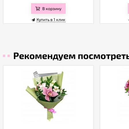
В корзину
Купить в 1 клик
Рекомендуем посмотрет