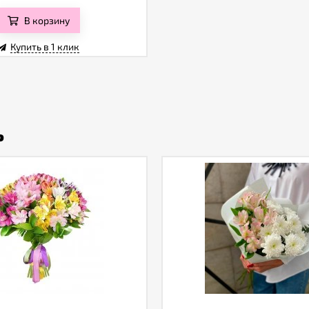
В корзину
Купить в 1 клик
ь