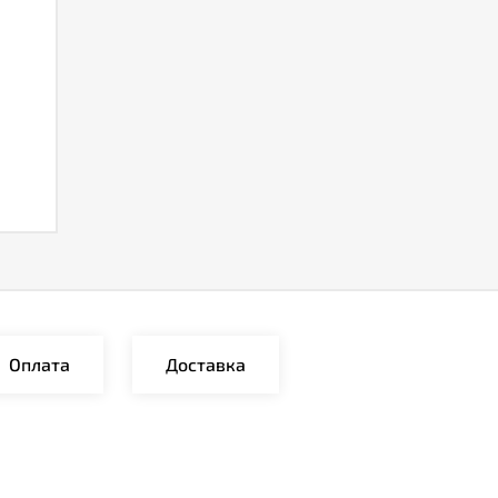
Оплата
Доставка