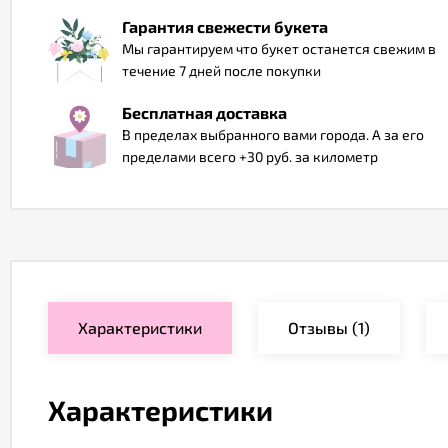
Гарантия свежести букета
Мы гарантируем что букет останется свежим в
течение 7 дней после покупки
Бесплатная доставка
В пределах выбранного вами города. А за его
пределами всего +30 руб. за километр
Характеристики
Отзывы
(1)
Характеристики