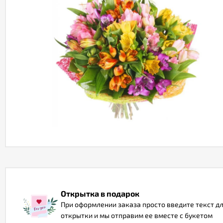
Открытка в подарок
При оформлении заказа просто введите текст д
открытки и мы отправим ее вместе с букетом