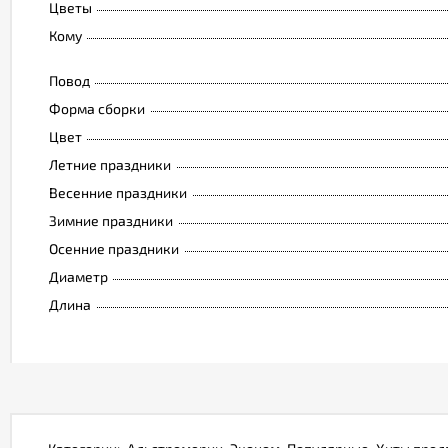
Цветы
Кому
Повод
Форма сборки
Цвет
Летние праздники
Весенние праздники
Зимние праздники
Осенние праздники
Диаметр
Длина