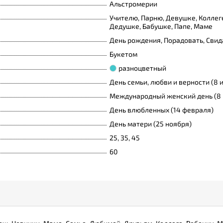
Альстромерии
Учителю, Парню, Девушке, Коллеге
Дедушке, Бабушке, Папе, Маме
День рождения, Порадовать, Свид
Букетом
разноцветный
День семьи, любви и верности (8 
Международный женский день (8 
День влюбленных (14 февраля)
День матери (25 ноября)
25, 35, 45
60