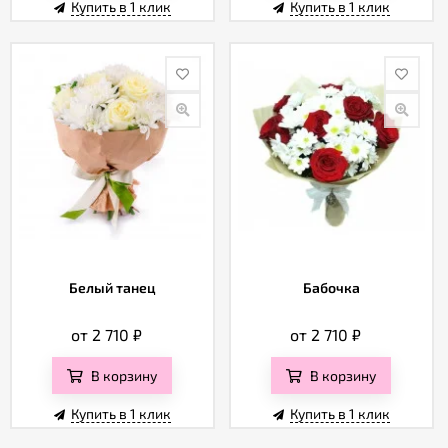
Купить в 1 клик
Купить в 1 клик
Белый танец
Бабочка
от 2 710
₽
от 2 710
₽
В корзину
В корзину
Купить в 1 клик
Купить в 1 клик