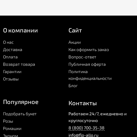
О компании
Сайт
О нас
Акции
Доставка
Как оформить заказ
Оплата
Вопрос-ответ
Возврат товара
Публичная оферта
Гарантии
Политика
конфиденциальности
Отзывы
Блог
Популярное
Контакты
Подобрать букет
Работаем 24/7, ежедневно и
круглосуточно
Розы
8 (800) 700-35-38
Ромашки
info@flo-allo.ru
Эконом