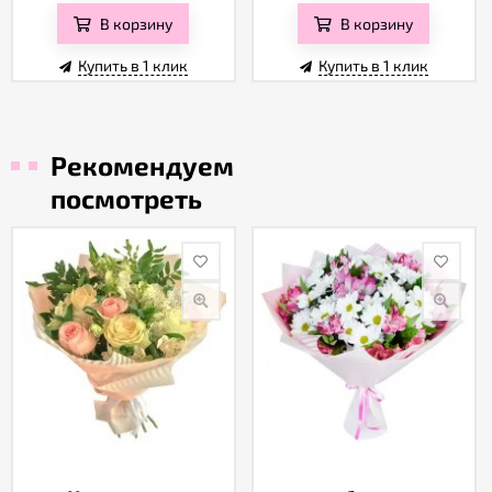
В корзину
В корзину
Купить в 1 клик
Купить в 1 клик
Рекомендуем
посмотреть