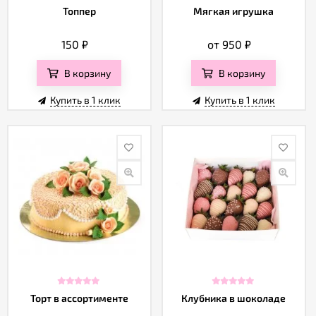
Топпер
Мягкая игрушка
150
₽
от 950
₽
В корзину
В корзину
Купить в 1 клик
Купить в 1 клик
Торт в ассортименте
Клубника в шоколаде