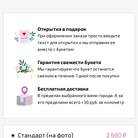
Отзывы
Открытка в подарок
При оформлении заказа просто введите
текст для открытки и мы отправим ее
вместе с букетом
Гарантия свежести букета
Мы гарантируем что букет останется
свежим в течение 7 дней после покупки
Бесплатная доставка
В пределах выбранного вами города. А за
его пределами всего +30 руб. за километр
Стандарт (на фото)
2 680
₽