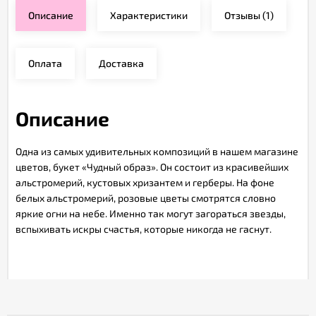
Описание
Характеристики
Отзывы
(1)
Оплата
Доставка
Описание
Одна из самых удивительных композиций в нашем магазине
цветов, букет «Чудный образ». Он состоит из красивейших
альстромерий, кустовых хризантем и герберы. На фоне
белых альстромерий, розовые цветы смотрятся словно
яркие огни на небе. Именно так могут загораться звезды,
вспыхивать искры счастья, которые никогда не гаснут.