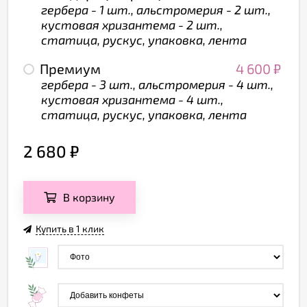
гербера - 1 шт., альстромерия - 2 шт.,
кустовая хризантема - 2 шт.,
статица, рускус, упаковка, лента
Премиум
4 600
₽
гербера - 3 шт., альстромерия - 4 шт.,
кустовая хризантема - 4 шт.,
статица, рускус, упаковка, лента
2 680
₽
В корзину
Купить в 1 клик