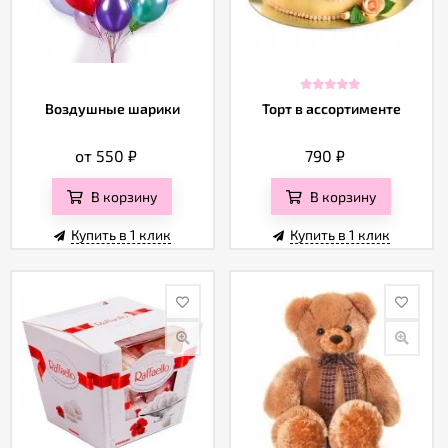
Воздушные шарики
Торт в ассортименте
от 550
₽
790
₽
В корзину
В корзину
Купить в 1 клик
Купить в 1 клик