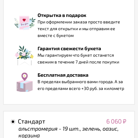
Отзывы
Открытка в подарок
При оформлении заказа просто введите
текст для открытки и мы отправим ее
вместе с букетом
Гарантия свежести букета
Мы гарантируем что букет останется
свежим в течение 7 дней после покупки
Бесплатная доставка
В пределах выбранного вами города. А за
его пределами всего +30 руб. за километр
Стандарт
6 060
₽
альстромерия - 19 шт., зелень, оазис,
корзина