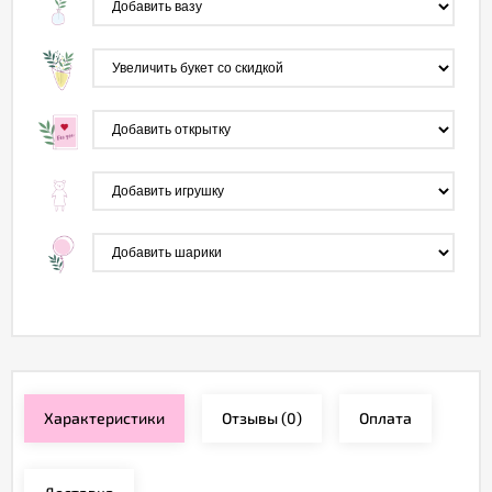
Характеристики
Отзывы
(0)
Оплата