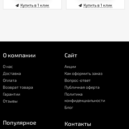
Купить в 1 клик
Купить в 1 клик
О компании
Сайт
О нас
Акции
Доставка
Как оформить заказ
Оплата
Вопрос-ответ
Возврат товара
Публичная оферта
Гарантии
Политика
конфиденциальности
Отзывы
Блог
Популярное
Контакты