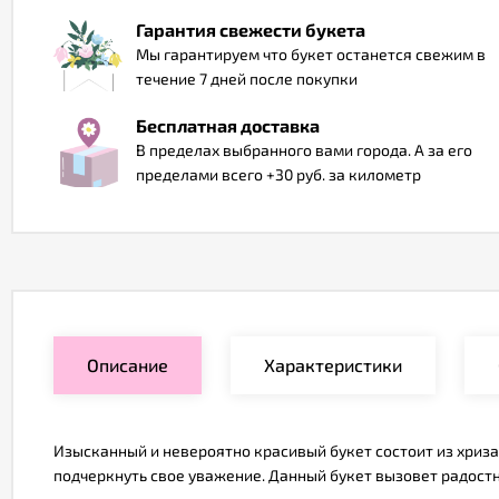
Гарантия свежести букета
Мы гарантируем что букет останется свежим в
течение 7 дней после покупки
Бесплатная доставка
В пределах выбранного вами города. А за его
пределами всего +30 руб. за километр
Описание
Характеристики
Изысканный и невероятно красивый букет состоит из хриза
подчеркнуть свое уважение. Данный букет вызовет радост