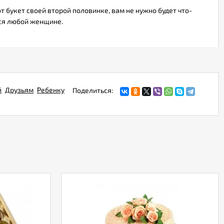
 букет своей второй половинке, вам не нужно будет что-
тся любой женщине.
й
Друзьям
Ребенку
Поделиться: