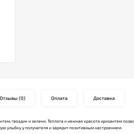
Отзывы
(0)
Оплата
Доставка
нтем, гвоздик и зелени. Теплота и нежная красота хризантем поз
ную улыбку у получателя и зарядит позитивным настроением.