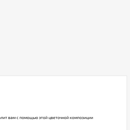
волит вам с помощью этой цветочной композиции