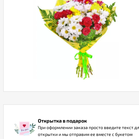
Открытка в подарок
При оформлении заказа просто введите текст д
открытки и мы отправим ее вместе с букетом