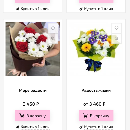
Купить в 1 клик
Купить в 1 клик
Море радости
Радость жизни
3 450
₽
от 3 460
₽
В корзину
В корзину
Купить в 1 клик
Купить в 1 клик