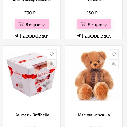
790
₽
150
₽
В корзину
В корзину
Купить в 1 клик
Купить в 1 клик
Конфеты Raffaello
Мягкая игрушка