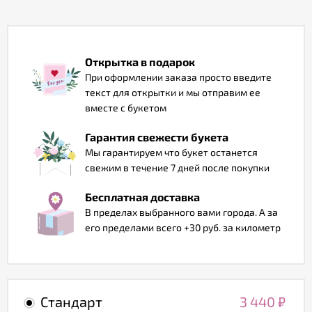
Отзывы
Открытка в подарок
При оформлении заказа просто введите
текст для открытки и мы отправим ее
вместе с букетом
Гарантия свежести букета
Мы гарантируем что букет останется
свежим в течение 7 дней после покупки
Бесплатная доставка
В пределах выбранного вами города. А за
его пределами всего +30 руб. за километр
Стандарт
3 440
₽