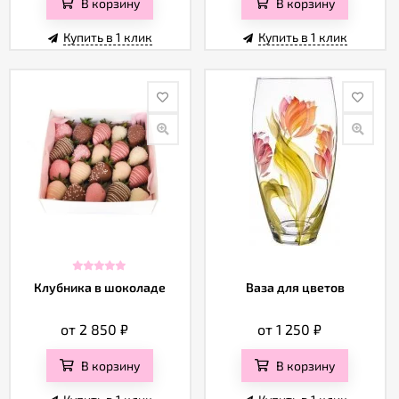
В корзину
В корзину
Купить в 1 клик
Купить в 1 клик
Клубника в шоколаде
Ваза для цветов
от 2 850
₽
от 1 250
₽
В корзину
В корзину