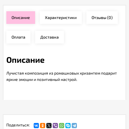
Описание
Характеристики
Отзывы
(0)
Оплата
Доставка
Описание
Лучистая композиция из ромашковых хризантем подарит
яркие эмоции и позитивный настрой.
Поделиться: