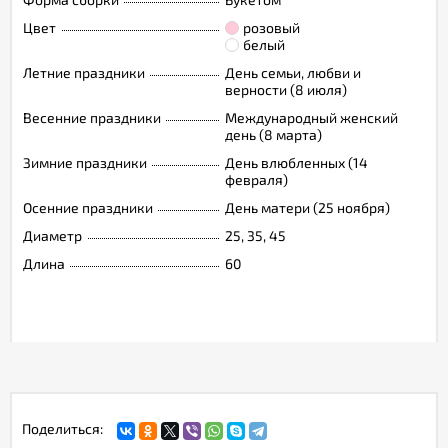
Цвет
розовый
белый
Летние праздники
День семьи, любви и
верности (8 июля)
Весенние праздники
Международный женский
день (8 марта)
Зимние праздники
День влюбленных (14
февраля)
Осенние праздники
День матери (25 ноября)
Диаметр
25, 35, 45
Длина
60
Поделиться: