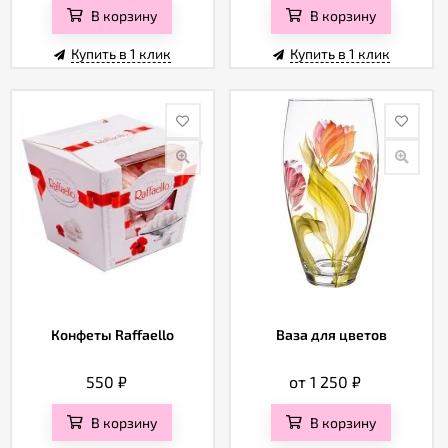
В корзину
В корзину
Купить в 1 клик
Купить в 1 клик
Конфеты Raffaello
Ваза для цветов
550
₽
от 1 250
₽
В корзину
В корзину