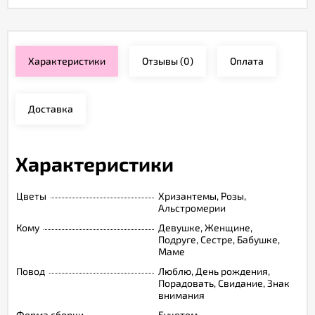
Характеристики
Отзывы
(0)
Оплата
Доставка
Характеристики
Цветы
Хризантемы, Розы,
Альстромерии
Кому
Девушке, Женщине,
Подруге, Сестре, Бабушке,
Маме
Повод
Люблю, День рождения,
Порадовать, Свидание, Знак
внимания
Форма сборки
Букетом