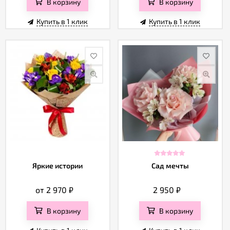
В корзину
В корзину
Купить в 1 клик
Купить в 1 клик
Яркие истории
Сад мечты
от 2 970
₽
2 950
₽
В корзину
В корзину