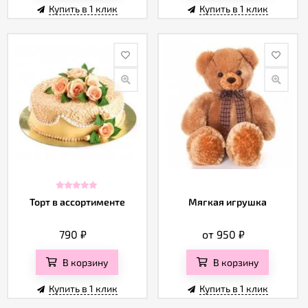
Купить в 1 клик
Купить в 1 клик
Торт в ассортименте
Мягкая игрушка
790
₽
от 950
₽
В корзину
В корзину
Купить в 1 клик
Купить в 1 клик