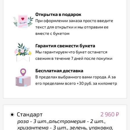
Отзывы
Открытка в подарок
При оформлении заказа просто введите
текст для открытки и мы отправим ее
вместе с букетом
Гарантия свежести букета
Мы гарантируем что букет останется
свежим в течение 7 дней после покупки
Бесплатная доставка
В пределах выбранного вами города. А за
его пределами всего +30 руб. за километр
Стандарт
2 960
₽
роза - 3 шт.,альстромерия - 2 шт.,
хризантема - 3 шт., зелень, упаковка,