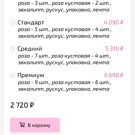
роза - 3 шт., роза кустовая - 2 шт.,
эвкалипт, рускус, упаковка, лента
Стандарт
4 090
₽
роза - 5 шт., роза кустовая - 4 шт.,
эвкалипт, рускус, упаковка, лента
Средний
5 310
₽
роза - 7 шт., роза кустовая - 4 шт.,
эвкалипт, рускус, упаковка, лента
Премиум
6 690
₽
роза - 9 шт., роза кустовая - 6 шт.,
эвкалипт, рускус, упаковка, лента
2 720
₽
В корзину