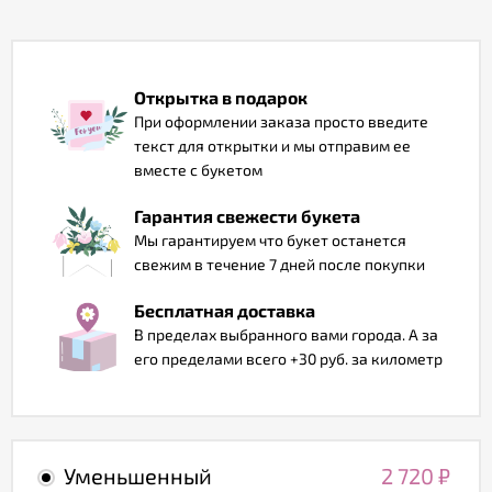
Отзывы
Открытка в подарок
При оформлении заказа просто введите
текст для открытки и мы отправим ее
вместе с букетом
Гарантия свежести букета
Мы гарантируем что букет останется
свежим в течение 7 дней после покупки
Бесплатная доставка
В пределах выбранного вами города. А за
его пределами всего +30 руб. за километр
Уменьшенный
2 720
₽