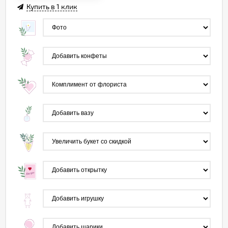
Купить в 1 клик