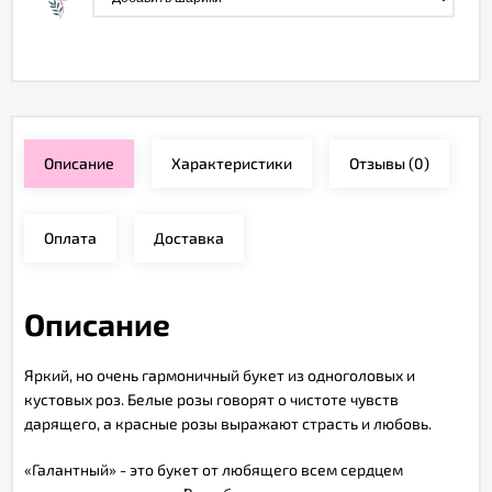
Описание
Характеристики
Отзывы
(0)
Оплата
Доставка
Описание
Яркий, но очень гармоничный букет из одноголовых и
кустовых роз. Белые розы говорят о чистоте чувств
дарящего, а красные розы выражают страсть и любовь.
«Галантный» - это букет от любящего всем сердцем