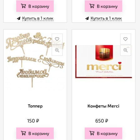
В корзину
В корзину
Купить в 1 клик
Купить в 1 клик
Топпер
Конфеты Merci
150
₽
650
₽
В корзину
В корзину