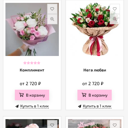
Комплимент
Нега любви
от 2 720
₽
от 2 720
₽
В корзину
В корзину
Купить в 1 клик
Купить в 1 клик