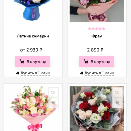
Летние сумерки
Фрау
от 2 930
₽
2 890
₽
В корзину
В корзину
Купить в 1 клик
Купить в 1 клик