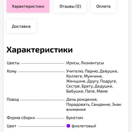
Характеристики
Отзывы
(0)
Оплата
Доставка
Характеристики
Цветы
Ирисы, Лизиантусы
Кому
Учителю, Парню, Девушке,
Коллеге, Мужчине,
Женщине, Другу, Подруге,
Сестре, Брату, Дедушке,
Бабушке, Папе, Маме
Повод
День рождения,
Порадовать, Свидание, Знак
внимания
Форма сборки
Букетом
Цвет
фиолетовый