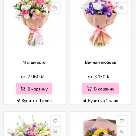
Мы вместе
Вечная любовь
от 2 960
₽
от 3 130
₽
В корзину
В корзину
Купить в 1 клик
Купить в 1 клик