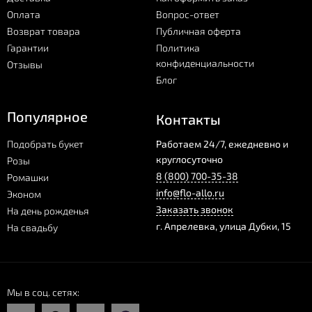
Оплата
Вопрос-ответ
Возврат товара
Публичная оферта
Гарантии
Политика
конфиденциальности
Отзывы
Блог
Популярное
Контакты
Подобрать букет
Работаем 24/7, ежедневно и
круглосуточно
Розы
8 (800) 700-35-38
Ромашки
info@flo-allo.ru
Эконом
Заказать звонок
На день рожденья
г.
Апрелевка
,
улица Дубки, 15
На свадьбу
Мы в соц. сетях