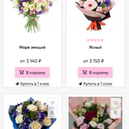
Море эмоций
Ясный
от 3 140
₽
от 3 150
₽
В корзину
В корзину
Купить в 1 клик
Купить в 1 клик