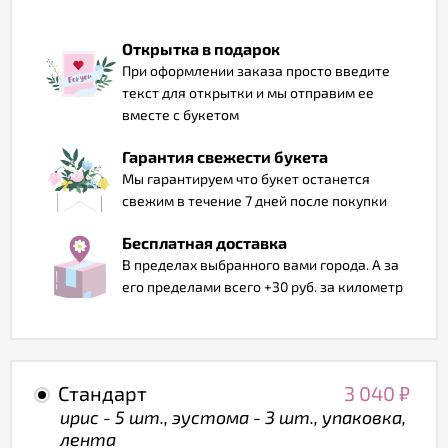
Отзывы
Открытка в подарок
При оформлении заказа просто введите
текст для открытки и мы отправим ее
вместе с букетом
Гарантия свежести букета
Мы гарантируем что букет останется
свежим в течение 7 дней после покупки
Бесплатная доставка
В пределах выбранного вами города. А за
его пределами всего +30 руб. за километр
Стандарт
3 040
₽
ирис - 5 шт., эустома - 3 шт., упаковка,
лента