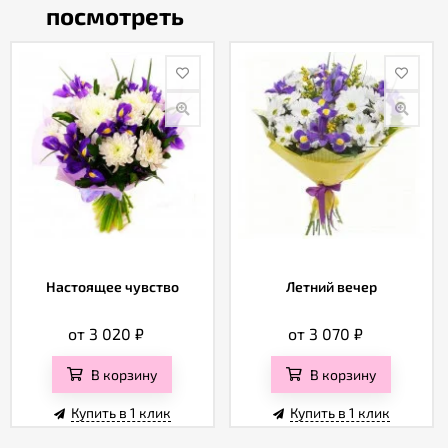
посмотреть
Настоящее чувство
Летний вечер
от 3 020
₽
от 3 070
₽
В корзину
В корзину
Купить в 1 клик
Купить в 1 клик