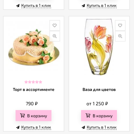
Купить в 1 клик
Купить в 1 клик
Торт в ассортименте
Ваза для цветов
790
₽
от 1 250
₽
В корзину
В корзину
Купить в 1 клик
Купить в 1 клик