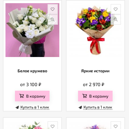
Белое кружево
Яркие истории
от 3 100
₽
от 2 970
₽
В корзину
В корзину
Купить в 1 клик
Купить в 1 клик