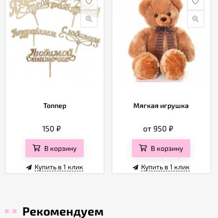
Топпер
Мягкая игрушка
150
₽
от 950
₽
В корзину
В корзину
Купить в 1 клик
Купить в 1 клик
Рекомендуем