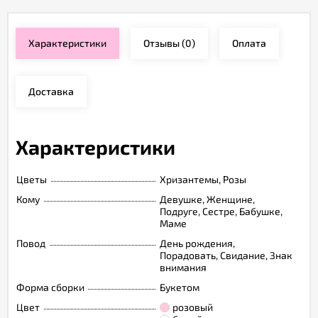
Характеристики
Отзывы
(0)
Оплата
Доставка
Характеристики
Цветы
Хризантемы, Розы
Кому
Девушке, Женщине,
Подруге, Сестре, Бабушке,
Маме
Повод
День рождения,
Порадовать, Свидание, Знак
внимания
Форма сборки
Букетом
Цвет
розовый