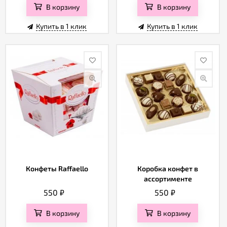
В корзину
В корзину
Купить в 1 клик
Купить в 1 клик
Конфеты Raffaello
Коробка конфет в
ассортименте
550
₽
550
₽
В корзину
В корзину