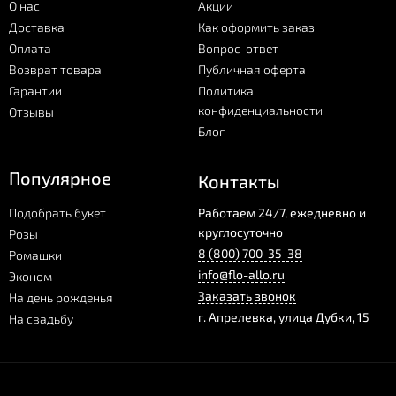
О нас
Акции
Доставка
Как оформить заказ
Оплата
Вопрос-ответ
Возврат товара
Публичная оферта
Гарантии
Политика
конфиденциальности
Отзывы
Блог
Популярное
Контакты
Подобрать букет
Работаем 24/7, ежедневно и
круглосуточно
Розы
8 (800) 700-35-38
Ромашки
info@flo-allo.ru
Эконом
Заказать звонок
На день рожденья
г.
Апрелевка
,
улица Дубки, 15
На свадьбу