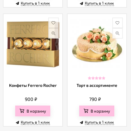
Купить в 1 клик
Купить в 1 клик
Конфеты Ferrero Rocher
Торт в ассортименте
900
₽
790
₽
В корзину
В корзину
Купить в 1 клик
Купить в 1 клик