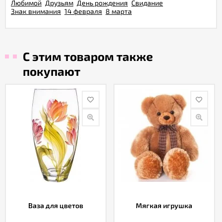
Любимой
Друзьям
День рождения
Свидание
Знак внимания
14 февраля
8 марта
С этим товаром также
покупают
Ваза для цветов
Мягкая игрушка