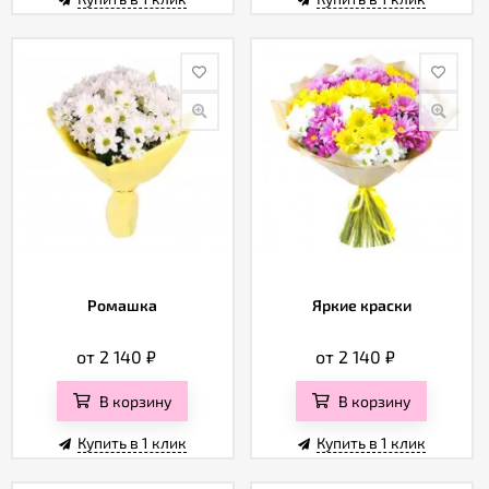
Ромашка
Яркие краски
от 2 140
₽
от 2 140
₽
В корзину
В корзину
Купить в 1 клик
Купить в 1 клик