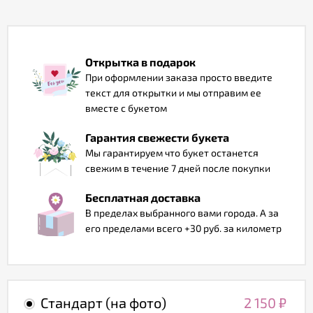
Отзывы
Открытка в подарок
При оформлении заказа просто введите
текст для открытки и мы отправим ее
вместе с букетом
Гарантия свежести букета
Мы гарантируем что букет останется
свежим в течение 7 дней после покупки
Бесплатная доставка
В пределах выбранного вами города. А за
его пределами всего +30 руб. за километр
Стандарт (на фото)
2 150
₽