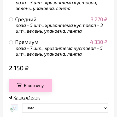
роза - 3 шт., хризантема кустовая,
зелень, упаковка, лента
Средний
3 270
₽
роза - 5 шт., хризантема кустовая - 3
шт., зелень, упаковка, лента
Премиум
4 330
₽
роза - 7 шт., хризантема кустовая - 5
шт., зелень, упаковка, лента
2 150
₽
В корзину
Купить в 1 клик