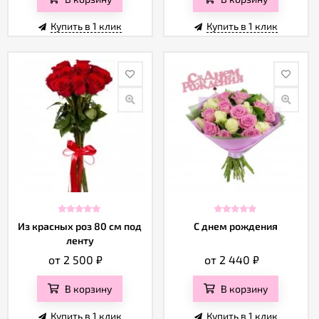
Купить в 1 клик
Купить в 1 клик
Из красных роз 80 см под
С днем рождения
ленту
от 2 500
₽
от 2 440
₽
В корзину
В корзину
Купить в 1 клик
Купить в 1 клик