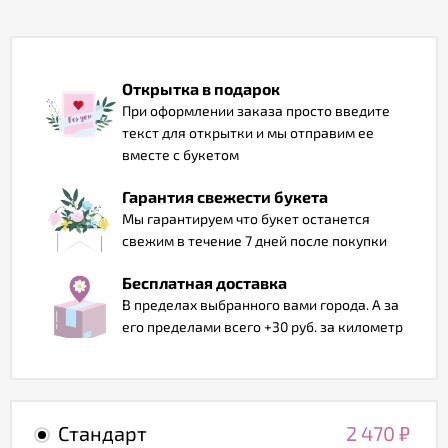
Отзывы
Открытка в подарок
При оформлении заказа просто введите
текст для открытки и мы отправим ее
вместе с букетом
Гарантия свежести букета
Мы гарантируем что букет останется
свежим в течение 7 дней после покупки
Бесплатная доставка
В пределах выбранного вами города. А за
его пределами всего +30 руб. за километр
Стандарт
2 470
₽