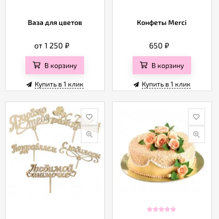
Ваза для цветов
Конфеты Merci
от 1 250
₽
650
₽
В корзину
В корзину
Купить в 1 клик
Купить в 1 клик