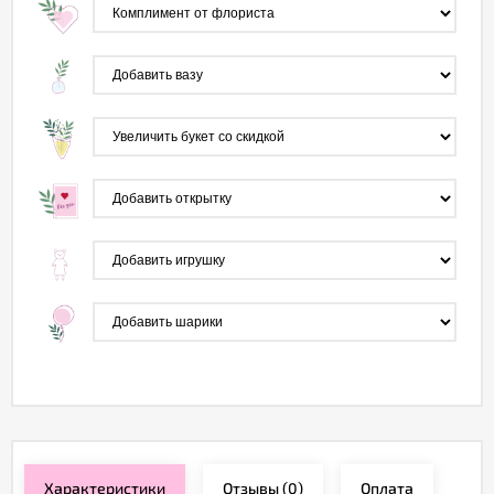
Характеристики
Отзывы
(0)
Оплата