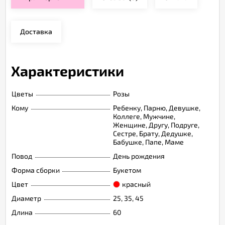
Доставка
Характеристики
Цветы
Розы
Кому
Ребенку, Парню, Девушке,
Коллеге, Мужчине,
Женщине, Другу, Подруге,
Сестре, Брату, Дедушке,
Бабушке, Папе, Маме
Повод
День рождения
Форма сборки
Букетом
Цвет
красный
Диаметр
25, 35, 45
Длина
60