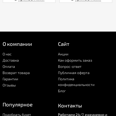
О компании
Сайт
О нас
Акции
Доставка
Как оформить заказ
Оплата
Вопрос-ответ
Возврат товара
Публичная оферта
Гарантии
Политика
конфиденциальности
Отзывы
Блог
Популярное
Контакты
Подобрать букет
Работаем 24/7, ежедневно и