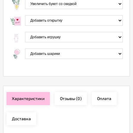
Характеристики
Отзывы
(0)
Оплата
Доставка