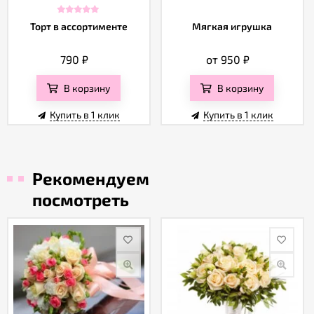
Торт в ассортименте
Мягкая игрушка
790
₽
от 950
₽
В корзину
В корзину
Купить в 1 клик
Купить в 1 клик
Рекомендуем
посмотреть