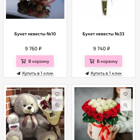
Букет невесты №10
Букет невесты №33
9 760
₽
9 740
₽
В корзину
В корзину
Купить в 1 клик
Купить в 1 клик