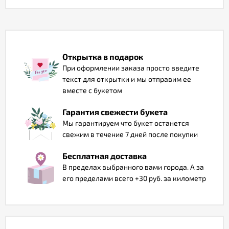
Отзывы
Открытка в подарок
При оформлении заказа просто введите
текст для открытки и мы отправим ее
вместе с букетом
Гарантия свежести букета
Мы гарантируем что букет останется
свежим в течение 7 дней после покупки
Бесплатная доставка
В пределах выбранного вами города. А за
его пределами всего +30 руб. за километр