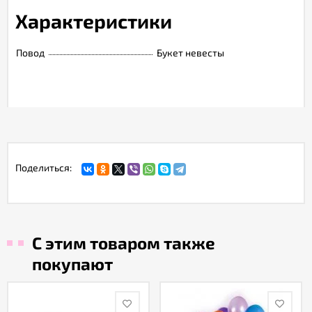
Характеристики
Повод
Букет невесты
Поделиться:
С этим товаром также
покупают