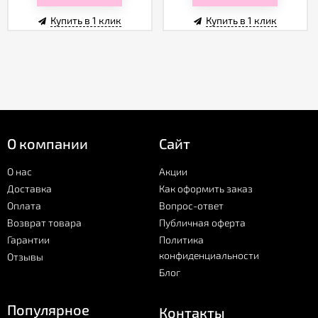
Купить в 1 клик
Купить в 1 клик
О компании
Сайт
О нас
Акции
Доставка
Как оформить заказ
Оплата
Вопрос-ответ
Возврат товара
Публичная оферта
Гарантии
Политика
конфиденциальности
Отзывы
Блог
Популярное
Контакты