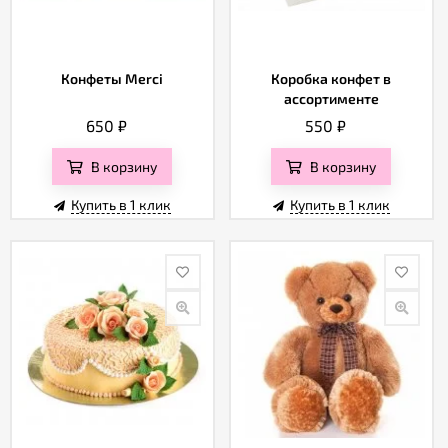
Конфеты Merci
Коробка конфет в
ассортименте
650
₽
550
₽
В корзину
В корзину
Купить в 1 клик
Купить в 1 клик