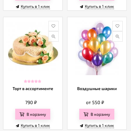
Купить в 1 клик
Купить в 1 клик
Торт в ассортименте
Воздушные шарики
790
₽
от 550
₽
В корзину
В корзину
Купить в 1 клик
Купить в 1 клик