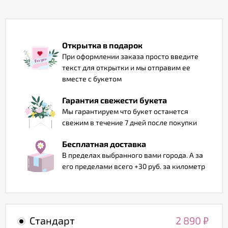
Отзывы
Открытка в подарок
При оформлении заказа просто введите
текст для открытки и мы отправим ее
вместе с букетом
Гарантия свежести букета
Мы гарантируем что букет останется
свежим в течение 7 дней после покупки
Бесплатная доставка
В пределах выбранного вами города. А за
его пределами всего +30 руб. за километр
Стандарт
2 890
₽