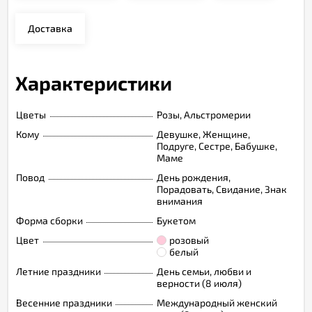
Доставка
Характеристики
Цветы
Розы, Альстромерии
Кому
Девушке, Женщине,
Подруге, Сестре, Бабушке,
Маме
Повод
День рождения,
Порадовать, Свидание, Знак
внимания
Форма сборки
Букетом
Цвет
розовый
белый
Летние праздники
День семьи, любви и
верности (8 июля)
Весенние праздники
Международный женский