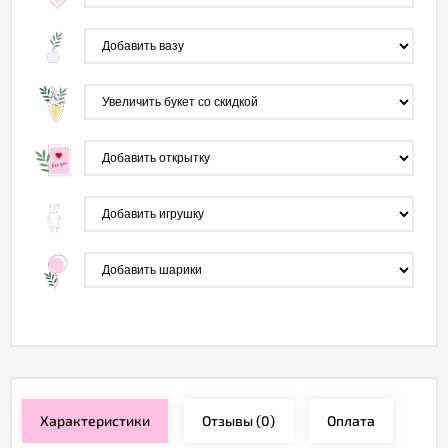
Характеристики
Отзывы
(0)
Оплата