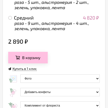
роза - 5 шт., альстромерия - 2 шт.,
зелень, упаковка, лента
Средний
4 820
₽
роза - 9 шт., альстромерия - 4 шт.,
зелень, упаковка, лента
2 890
₽
В корзину
Купить в 1 клик