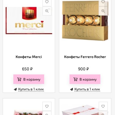
Конфеты Merci
Конфеты Ferrero Rocher
650
₽
900
₽
В корзину
В корзину
Купить в 1 клик
Купить в 1 клик