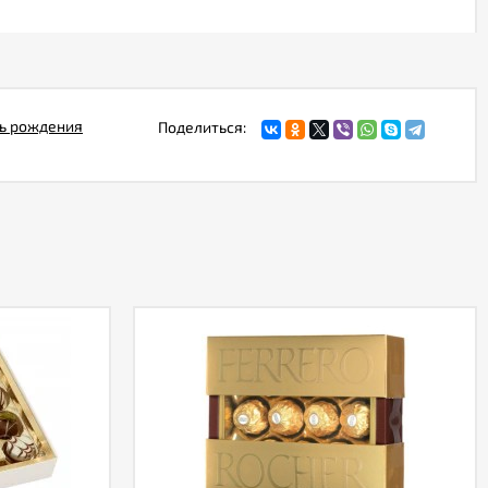
ь рождения
Поделиться: