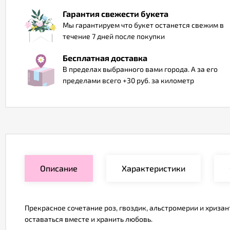
Гарантия свежести букета
Мы гарантируем что букет останется свежим в
течение 7 дней после покупки
Бесплатная доставка
В пределах выбранного вами города. А за его
пределами всего +30 руб. за километр
Описание
Характеристики
Прекрасное сочетание роз, гвоздик, альстромерии и хризан
оставаться вместе и хранить любовь.