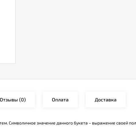
Отзывы
(0)
Оплата
Доставка
тем. Символичное значение данного букета – выражение своей поло