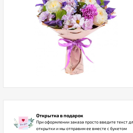
Открытка в подарок
При оформлении заказа просто введите текст д
открытки и мы отправим ее вместе с букетом