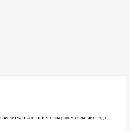
винке счастья от того, что она рядом, желание всегда