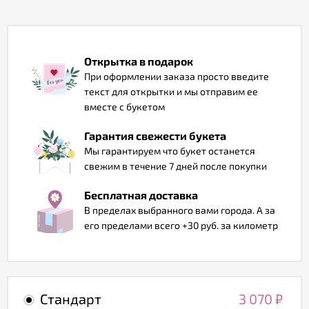
Отзывы
Открытка в подарок
При оформлении заказа просто введите
текст для открытки и мы отправим ее
вместе с букетом
Гарантия свежести букета
Мы гарантируем что букет останется
свежим в течение 7 дней после покупки
Бесплатная доставка
В пределах выбранного вами города. А за
его пределами всего +30 руб. за километр
Стандарт
3 070
₽