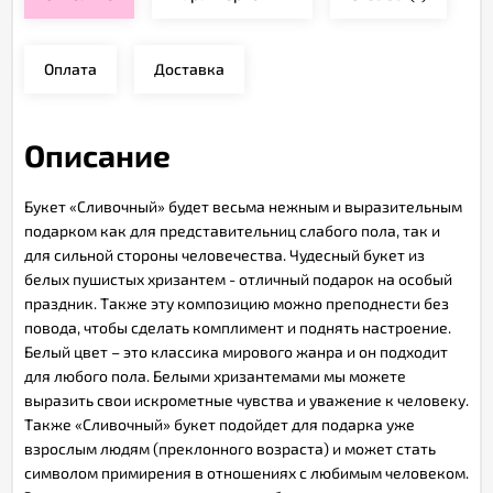
Оплата
Доставка
Описание
Букет «Сливочный» будет весьма нежным и выразительным
подарком как для представительниц слабого пола, так и
для сильной стороны человечества. Чудесный букет из
белых пушистых хризантем - отличный подарок на особый
праздник. Также эту композицию можно преподнести без
повода, чтобы сделать комплимент и поднять настроение.
Белый цвет – это классика мирового жанра и он подходит
для любого пола. Белыми хризантемами мы можете
выразить свои искрометные чувства и уважение к человеку.
Также «Сливочный» букет подойдет для подарка уже
взрослым людям (преклонного возраста) и может стать
символом примирения в отношениях с любимым человеком.