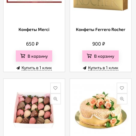
Конфеты Merci
Конфеты Ferrero Rocher
650
₽
900
₽
В корзину
В корзину
Купить в 1 клик
Купить в 1 клик