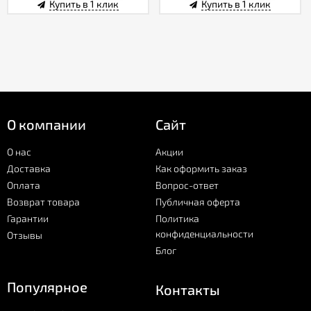
Купить в 1 клик
Купить в 1 клик
О компании
Сайт
О нас
Акции
Доставка
Как оформить заказ
Оплата
Вопрос-ответ
Возврат товара
Публичная оферта
Гарантии
Политика
конфиденциальности
Отзывы
Блог
Популярное
Контакты