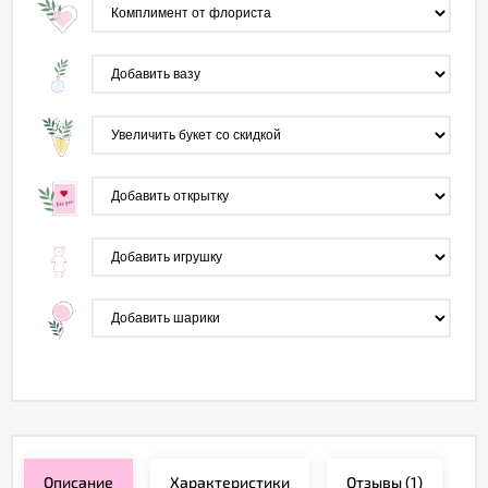
Описание
Характеристики
Отзывы
(1)