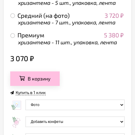
хризантема - 5 шт., упаковка, лента
Средний (на фото)
3 720
₽
хризантема - 7 шт., упаковка, лента
Премиум
5 380
₽
хризантема - 11 шт., упаковка, лента
3 070
₽
В корзину
Купить в 1 клик