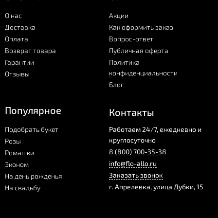
О нас
Акции
Доставка
Как оформить заказ
Оплата
Вопрос-ответ
Возврат товара
Публичная оферта
Гарантии
Политика
конфиденциальности
Отзывы
Блог
Популярное
Контакты
Подобрать букет
Работаем 24/7, ежедневно и
круглосуточно
Розы
8 (800) 700-35-38
Ромашки
info@flo-allo.ru
Эконом
Заказать звонок
На день рожденья
г.
Апрелевка
,
улица Дубки, 15
На свадьбу