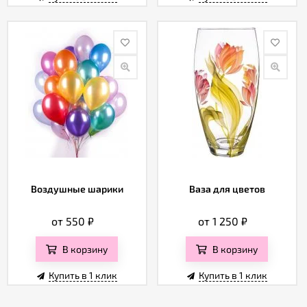
Воздушные шарики
Ваза для цветов
от 550
₽
от 1 250
₽
В корзину
В корзину
Купить в 1 клик
Купить в 1 клик