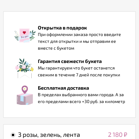
Отзывы
Открытка в подарок
При оформлении заказа просто введите
текст для открытки и мы отправим ее
вместе с букетом
Гарантия свежести букета
Мы гарантируем что букет останется
свежим в течение 7 дней после покупки
Бесплатная доставка
В пределах выбранного вами города. А за
его пределами всего +30 руб. за километр
3 розы, зелень, лента
2 180
₽