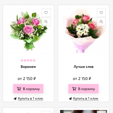
Ворожея
Лучше слов
от 2 150
₽
от 2 150
₽
В корзину
В корзину
Купить в 1 клик
Купить в 1 клик