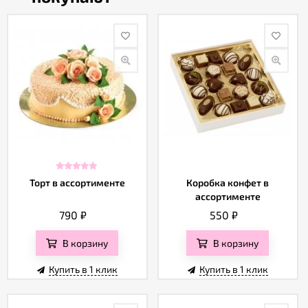
Торт в ассортименте
Коробка конфет в
ассортименте
790
₽
550
₽
В корзину
В корзину
Купить в 1 клик
Купить в 1 клик