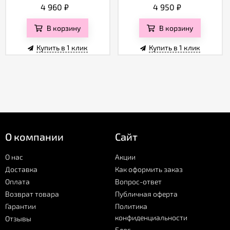
4 960
₽
4 950
₽
В корзину
В корзину
Купить в 1 клик
Купить в 1 клик
О компании
Сайт
О нас
Акции
Доставка
Как оформить заказ
Оплата
Вопрос-ответ
Возврат товара
Публичная оферта
Гарантии
Политика
конфиденциальности
Отзывы
Блог