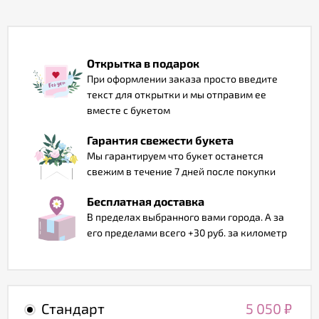
Отзывы
Открытка в подарок
При оформлении заказа просто введите
текст для открытки и мы отправим ее
вместе с букетом
Гарантия свежести букета
Мы гарантируем что букет останется
свежим в течение 7 дней после покупки
Бесплатная доставка
В пределах выбранного вами города. А за
его пределами всего +30 руб. за километр
Стандарт
5 050
₽