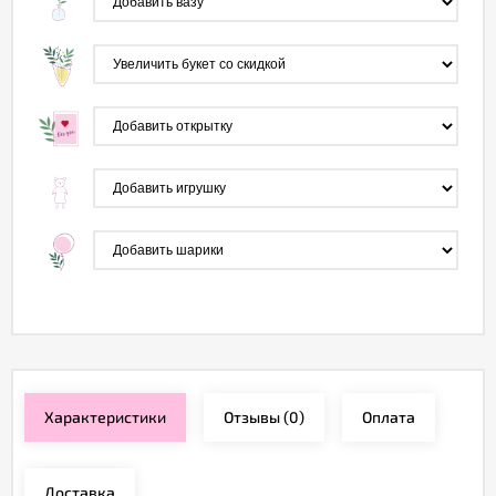
Характеристики
Отзывы
(0)
Оплата
Доставка