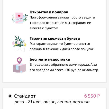
Отзывы
Открытка в подарок
При оформлении заказа просто введите
текст для открытки и мы отправим ее
вместе с букетом
Гарантия свежести букета
Мы гарантируем что букет останется
свежим в течение 7 дней после покупки
Бесплатная доставка
В пределах выбранного вами города. А за
его пределами всего +30 руб. за километр
Стандарт
6 550
₽
роза - 21 шт., оазис, лента, корзина