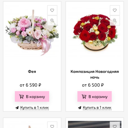
Фея
Композиция Новогодняя
ночь
от 6 590
₽
от 6 500
₽
В корзину
В корзину
Купить в 1 клик
Купить в 1 клик