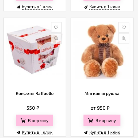
Купить в 1 клик
Купить в 1 клик
Конфеты Raffaello
Мягкая игрушка
550
₽
от 950
₽
В корзину
В корзину
Купить в 1 клик
Купить в 1 клик