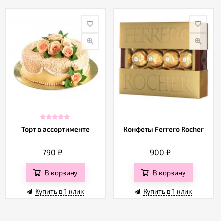
Торт в ассортименте
Конфеты Ferrero Rocher
790
₽
900
₽
В корзину
В корзину
Купить в 1 клик
Купить в 1 клик