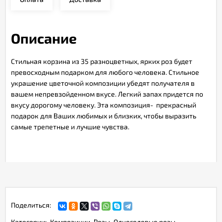
Описание
Стильная корзина из 35 разноцветных, ярких роз будет
превосходным подарком для любого человека. Стильное
украшение цветочной композиции убедят получателя в
вашем непревзойденном вкусе. Легкий запах придется по
вкусу дорогому человеку. Эта композиция- прекрасный
подарок для Ваших любимых и близких, чтобы выразить
самые трепетные и лучшие чувства.
Поделиться:
Категории:
Композиции
Розы
Одноголовые розы