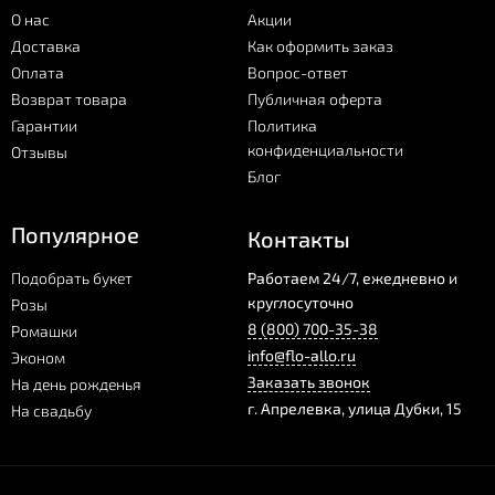
О нас
Акции
Доставка
Как оформить заказ
Оплата
Вопрос-ответ
Возврат товара
Публичная оферта
Гарантии
Политика
конфиденциальности
Отзывы
Блог
Популярное
Контакты
Подобрать букет
Работаем 24/7, ежедневно и
круглосуточно
Розы
8 (800) 700-35-38
Ромашки
info@flo-allo.ru
Эконом
Заказать звонок
На день рожденья
г.
Апрелевка
,
улица Дубки, 15
На свадьбу