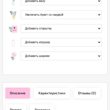
Описание
Характеристики
Отзывы
(0)
Оплата
Доставка