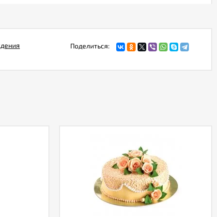
ждения
Поделиться: