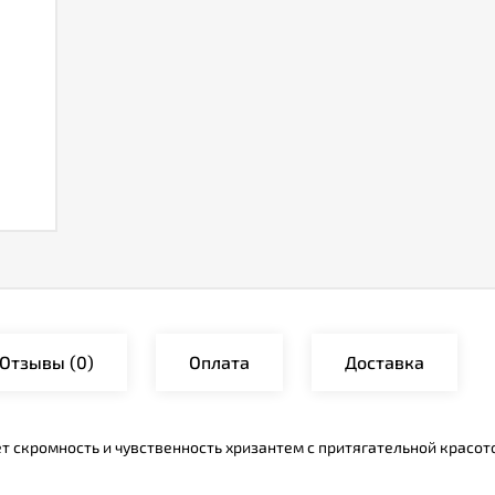
Отзывы
(0)
Оплата
Доставка
т скромность и чувственность хризантем с притягательной красото