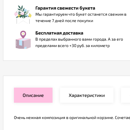
Гарантия свежести букета
Мы гарантируем что букет останется свежим в
течение 7 дней после покупки
Бесплатная доставка
В пределах выбранного вами города. А за его
пределами всего +30 руб. за километр
Описание
Характеристики
Очень нежная композиция в оригинальной корзине. Сочетае