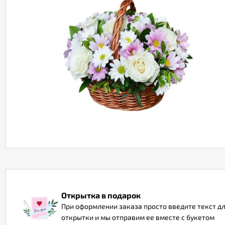
Открытка в подарок
При оформлении заказа просто введите текст д
открытки и мы отправим ее вместе с букетом