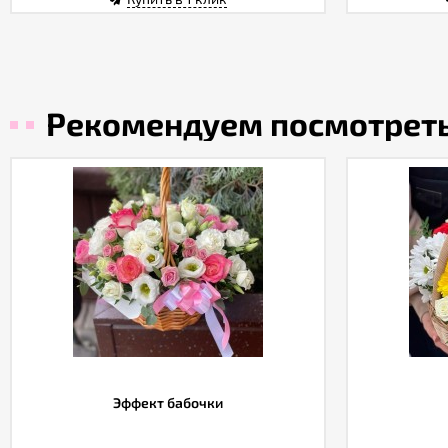
Рекомендуем посмотрет
Эффект бабочки