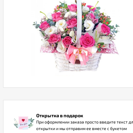
Открытка в подарок
При оформлении заказа просто введите текст д
открытки и мы отправим ее вместе с букетом