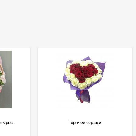
ых роз
Горячее сердце