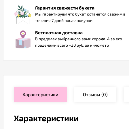
Гарантия свежести букета
Мы гарантируем что букет останется свежим в
течение 7 дней после покупки
Бесплатная доставка
В пределах выбранного вами города. А за его
пределами всего +30 руб. за километр
Характеристики
Отзывы
(0)
Характеристики