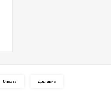
Оплата
Доставка