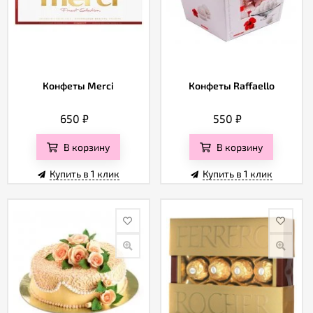
Конфеты Merci
Конфеты Raffaello
650
₽
550
₽
В корзину
В корзину
Купить в 1 клик
Купить в 1 клик