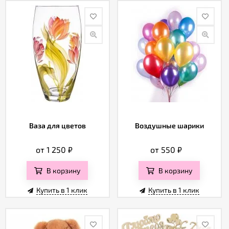
Ваза для цветов
Воздушные шарики
от 1 250
₽
от 550
₽
В корзину
В корзину
Купить в 1 клик
Купить в 1 клик