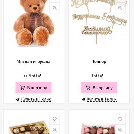
Мягкая игрушка
Топпер
от 950
₽
150
₽
В корзину
В корзину
Купить в 1 клик
Купить в 1 клик