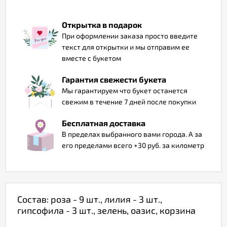
Отзывы
Открытка в подарок
При оформлении заказа просто введите
текст для открытки и мы отправим ее
вместе с букетом
Гарантия свежести букета
Мы гарантируем что букет останется
свежим в течение 7 дней после покупки
Бесплатная доставка
В пределах выбранного вами города. А за
его пределами всего +30 руб. за километр
Состав: роза - 9 шт., лилия - 3 шт.,
гипсофила - 3 шт., зелень, оазис, корзина