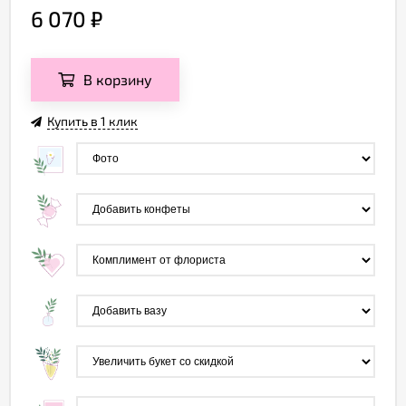
6 070
₽
В корзину
Купить в 1 клик