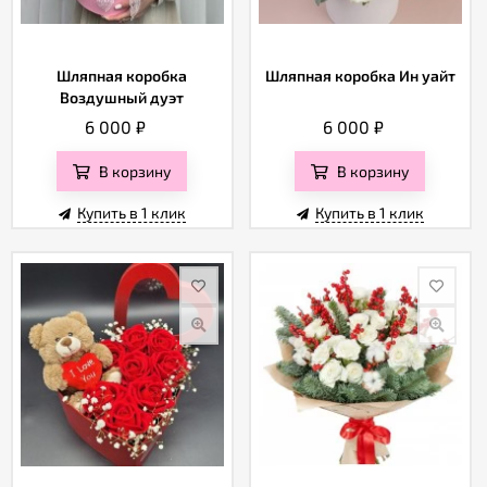
Шляпная коробка
Шляпная коробка Ин уайт
Воздушный дуэт
6 000
₽
6 000
₽
В корзину
В корзину
Купить в 1 клик
Купить в 1 клик