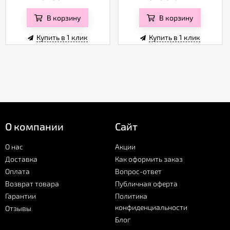
В корзину
В корзину
Купить в 1 клик
Купить в 1 клик
О компании
Сайт
О нас
Акции
Доставка
Как оформить заказ
Оплата
Вопрос-ответ
Возврат товара
Публичная оферта
Гарантии
Политика
конфиденциальности
Отзывы
Блог