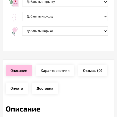
Описание
Характеристики
Отзывы
(0)
Оплата
Доставка
Описание