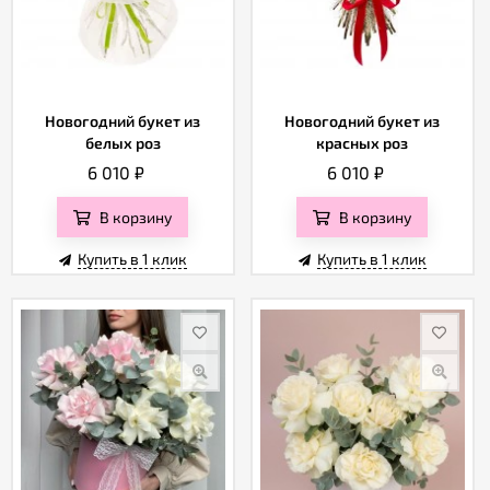
Новогодний букет из
Новогодний букет из
белых роз
красных роз
6 010
₽
6 010
₽
В корзину
В корзину
Купить в 1 клик
Купить в 1 клик