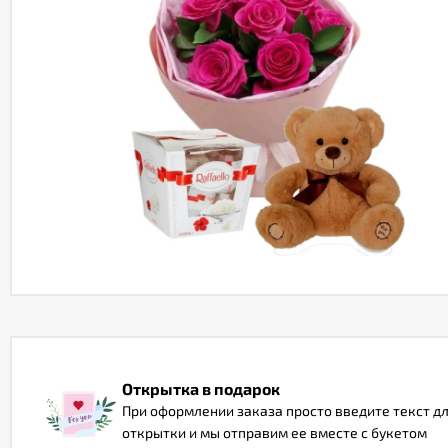
Открытка в подарок
При оформлении заказа просто введите текст д
открытки и мы отправим ее вместе с букетом