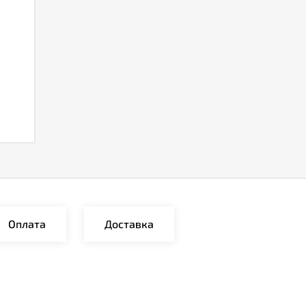
Оплата
Доставка