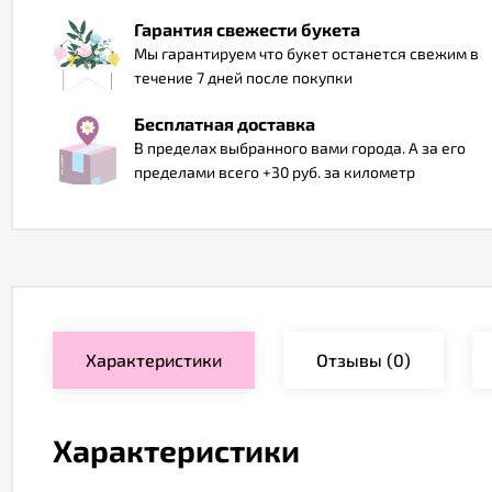
Гарантия свежести букета
Мы гарантируем что букет останется свежим в
течение 7 дней после покупки
Бесплатная доставка
В пределах выбранного вами города. А за его
пределами всего +30 руб. за километр
Характеристики
Отзывы
(0)
Характеристики