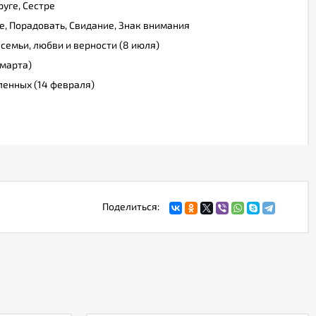
уге, Сестре
, Порадовать, Свидание, Знак внимания
 семьи, любви и верности (8 июля)
марта)
ленных (14 февраля)
Поделиться: