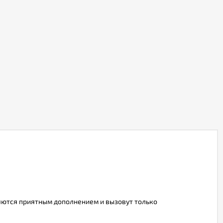
яются приятным дополнением и вызовут только