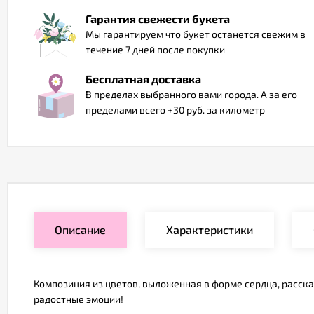
Гарантия свежести букета
Мы гарантируем что букет останется свежим в
течение 7 дней после покупки
Бесплатная доставка
В пределах выбранного вами города. А за его
пределами всего +30 руб. за километр
Описание
Характеристики
Композиция из цветов, выложенная в форме сердца, расс
радостные эмоции!