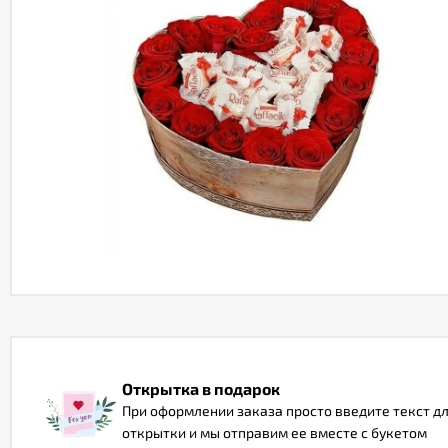
Открытка в подарок
При оформлении заказа просто введите текст д
открытки и мы отправим ее вместе с букетом