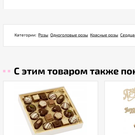
Категории:
Розы
Одноголовые розы
Красные розы
Сердца
С этим товаром также п