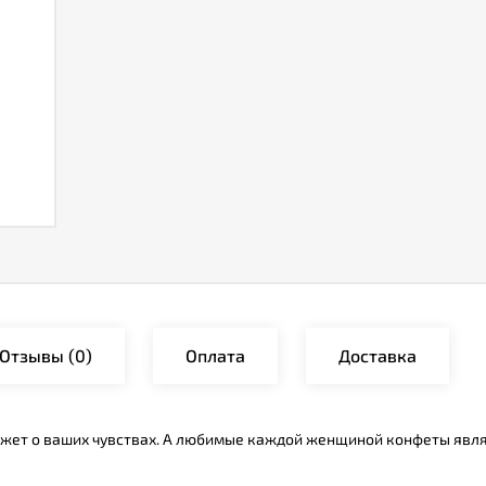
Отзывы
(0)
Оплата
Доставка
кажет о ваших чувствах. А любимые каждой женщиной конфеты явл