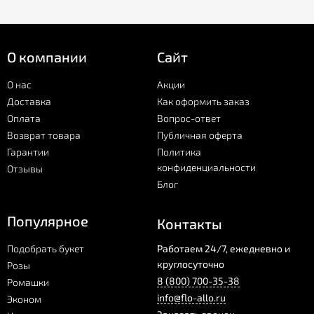
О компании
Сайт
О нас
Акции
Доставка
Как оформить заказ
Оплата
Вопрос-ответ
Возврат товара
Публичная оферта
Гарантии
Политика
конфиденциальности
Отзывы
Блог
Популярное
Контакты
Подобрать букет
Работаем 24/7, ежедневно и
круглосуточно
Розы
8 (800) 700-35-38
Ромашки
info@flo-allo.ru
Эконом