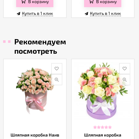
В корзину
В корзину
Купить в 1 клик
Купить в 1 клик
Рекомендуем
посмотреть
Шляпная коробка Наив
Шляпная коробка