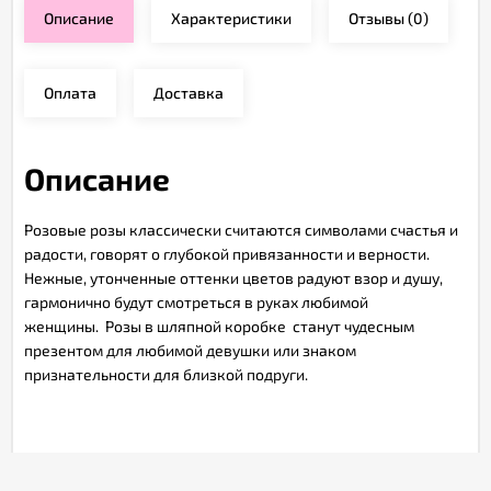
Описание
Характеристики
Отзывы
(0)
Оплата
Доставка
Описание
Розовые розы классически считаются символами счастья и
радости, говорят о глубокой привязанности и верности.
Нежные, утонченные оттенки цветов радуют взор и душу,
гармонично будут смотреться в руках любимой
женщины. Розы в шляпной коробке станут чудесным
презентом для любимой девушки или знаком
признательности для близкой подруги.