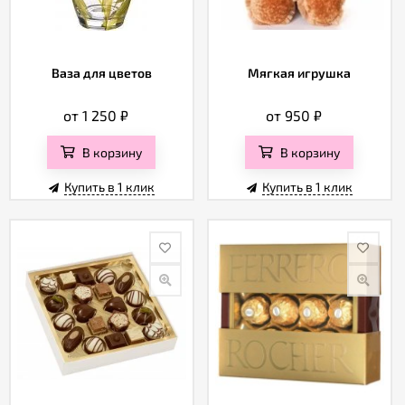
Ваза для цветов
Мягкая игрушка
от 1 250
₽
от 950
₽
В корзину
В корзину
Купить в 1 клик
Купить в 1 клик