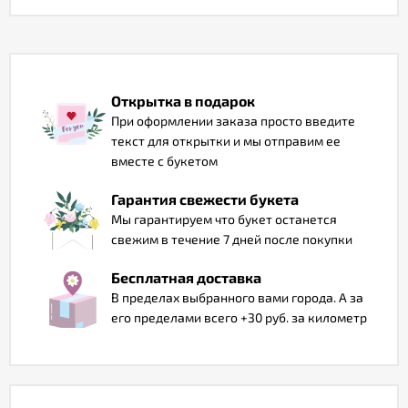
Отзывы
Открытка в подарок
При оформлении заказа просто введите
текст для открытки и мы отправим ее
вместе с букетом
Гарантия свежести букета
Мы гарантируем что букет останется
свежим в течение 7 дней после покупки
Бесплатная доставка
В пределах выбранного вами города. А за
его пределами всего +30 руб. за километр