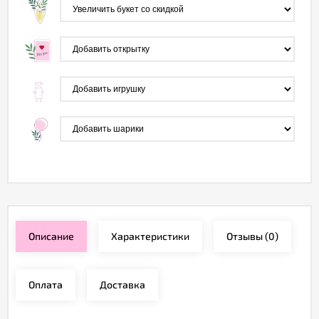
Описание
Характеристики
Отзывы
(0)
Оплата
Доставка