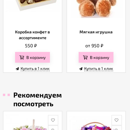
Коробка конфет в
Мягкая игрушка
ассортименте
550
₽
от 950
₽
В корзину
В корзину
Купить в 1 клик
Купить в 1 клик
Рекомендуем
посмотреть