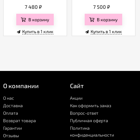
7 480
₽
7 500
₽
В корзину
В корзину
Купить в 1 клик
Купить в 1 клик
О компании
Сайт
О нас
Акции
Доставка
Как оформить заказ
Оплата
Вопрос-ответ
Возврат товара
Публичная оферта
Гарантии
Политика
конфиденциальности
Отзывы