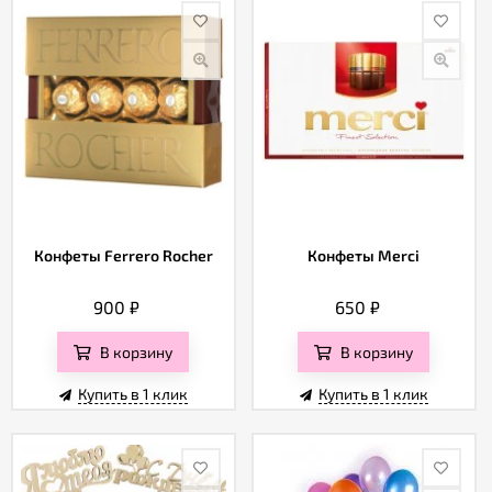
Конфеты Ferrero Rocher
Конфеты Merci
900
₽
650
₽
В корзину
В корзину
Купить в 1 клик
Купить в 1 клик