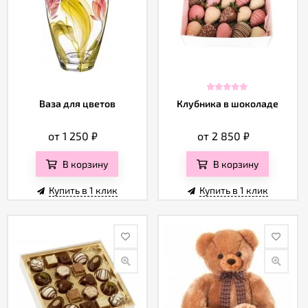
Ваза для цветов
Клубника в шоколаде
от 1 250
₽
от 2 850
₽
В корзину
В корзину
Купить в 1 клик
Купить в 1 клик