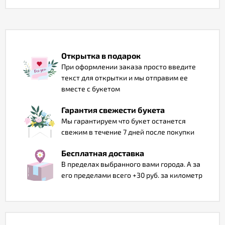
Отзывы
Открытка в подарок
При оформлении заказа просто введите
текст для открытки и мы отправим ее
вместе с букетом
Гарантия свежести букета
Мы гарантируем что букет останется
свежим в течение 7 дней после покупки
Бесплатная доставка
В пределах выбранного вами города. А за
его пределами всего +30 руб. за километр