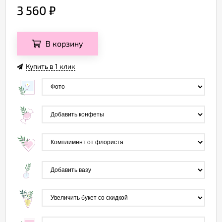
3 560
₽
В корзину
Купить в 1 клик