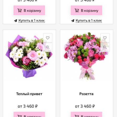
В корзину
В корзину
Купить в 1 клик
Купить в 1 клик
Теплый привет
Розетта
от 3 460
₽
от 3 460
₽
В корзину
В корзину