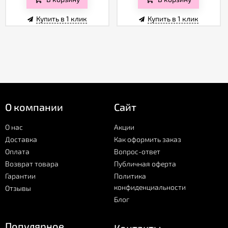
Купить в 1 клик
Купить в 1 клик
О компании
Сайт
О нас
Акции
Доставка
Как оформить заказ
Оплата
Вопрос-ответ
Возврат товара
Публичная оферта
Гарантии
Политика
конфиденциальности
Отзывы
Блог
Популярное