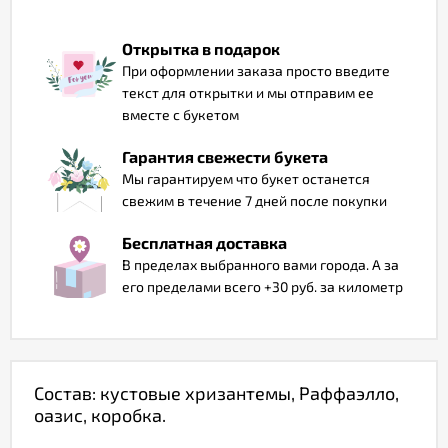
Отзывы
Открытка в подарок
При оформлении заказа просто введите
текст для открытки и мы отправим ее
вместе с букетом
Гарантия свежести букета
Мы гарантируем что букет останется
свежим в течение 7 дней после покупки
Бесплатная доставка
В пределах выбранного вами города. А за
его пределами всего +30 руб. за километр
Состав: кустовые хризантемы, Раффаэлло,
оазис, коробка.