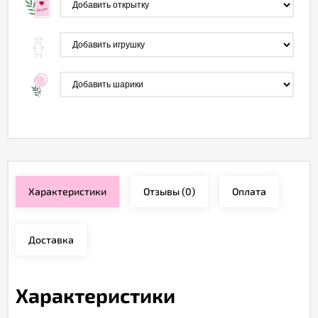
Характеристики
Отзывы
(0)
Оплата
Доставка
Характеристики