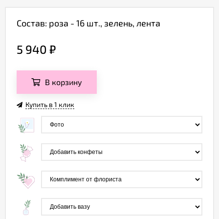
Состав: роза - 16 шт., зелень, лента
5 940
₽
В корзину
Купить в 1 клик