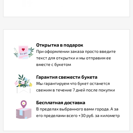
Отзывы
Открытка в подарок
При оформлении заказа просто введите
текст для открытки и мы отправим ее
вместе с букетом
Гарантия свежести букета
Мы гарантируем что букет останется
свежим в течение 7 дней после покупки
Бесплатная доставка
В пределах выбранного вами города. А за
его пределами всего +30 руб. за километр