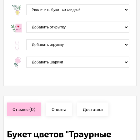
Отзывы
(0)
Оплата
Доставка
Букет цветов "Траурные