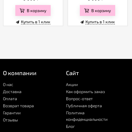
В корзину
В корзину
Купить в 1 клик
Купить в 1 клик
О компании
Сайт
О нас
Акции
Доставка
Как оформить заказ
Оплата
Вопрос-ответ
Возврат товара
Публичная оферта
Гарантии
Политика
конфиденциальности
Отзывы
Блог