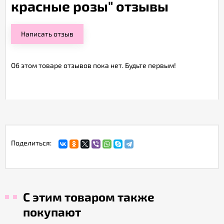
красные розы" отзывы
Написать отзыв
Об этом товаре отзывов пока нет. Будьте первым!
Поделиться:
С этим товаром также
покупают