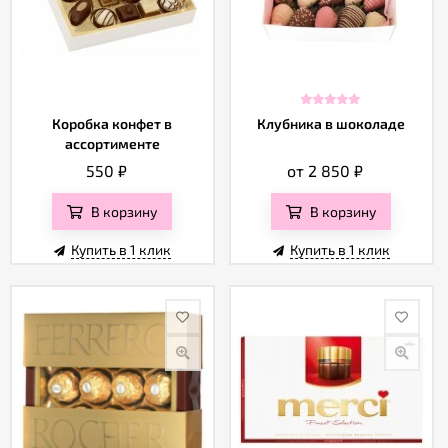
Коробка конфет в
Клубника в шоколаде
ассортименте
550
₽
от 2 850
₽
В корзину
В корзину
Купить в 1 клик
Купить в 1 клик