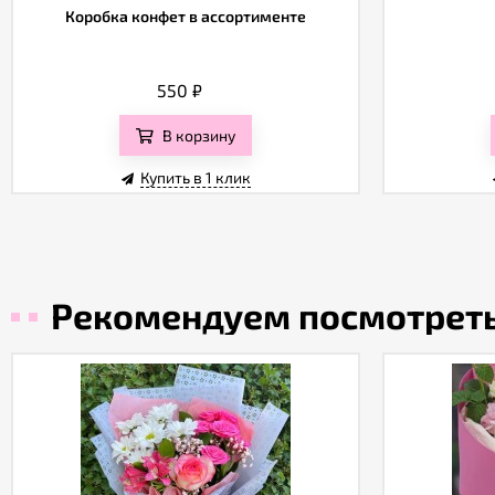
Коробка конфет в ассортименте
550
₽
В корзину
Купить в 1 клик
Рекомендуем посмотрет