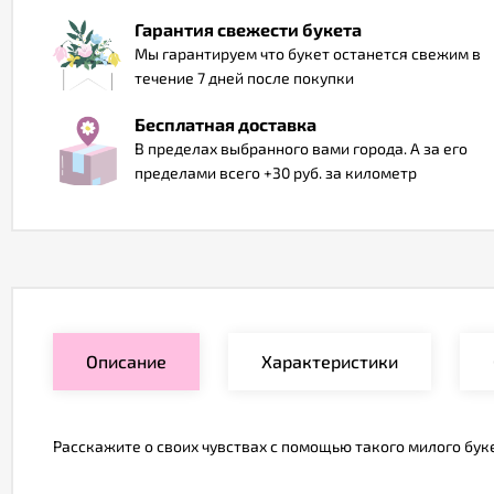
Гарантия свежести букета
Мы гарантируем что букет останется свежим в
течение 7 дней после покупки
Бесплатная доставка
В пределах выбранного вами города. А за его
пределами всего +30 руб. за километр
Описание
Характеристики
Расскажите о своих чувствах с помощью такого милого бук