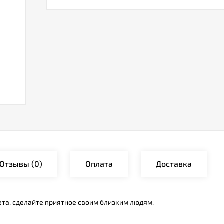
Отзывы
(0)
Оплата
Доставка
ета, сделайте приятное своим близким людям.