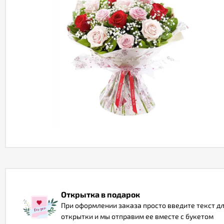
Открытка в подарок
При оформлении заказа просто введите текст д
открытки и мы отправим ее вместе с букетом