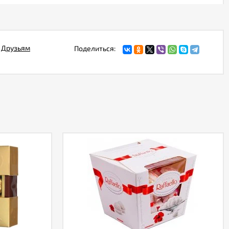
Друзьям
Поделиться: