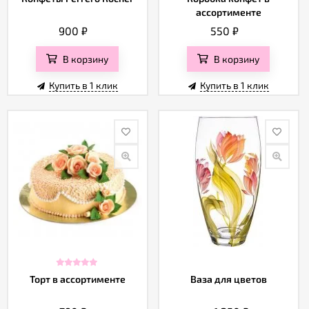
ассортименте
900
₽
550
₽
В корзину
В корзину
Купить в 1 клик
Купить в 1 клик
Торт в ассортименте
Ваза для цветов