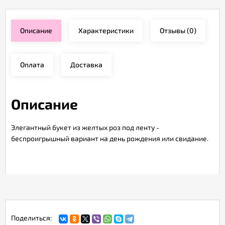
Описание
Характеристики
Отзывы
(0)
Оплата
Доставка
Описание
Элегантный букет из желтых роз под ленту -
беспроигрышный вариант на день рождения или свидание.
Поделиться: