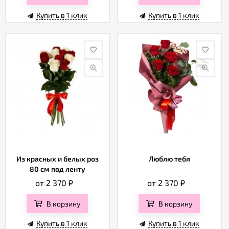
Купить в 1 клик
Купить в 1 клик
Из красных и белых роз
Люблю тебя
80 см под ленту
от 2 370
₽
от 2 370
₽
В корзину
В корзину
Купить в 1 клик
Купить в 1 клик