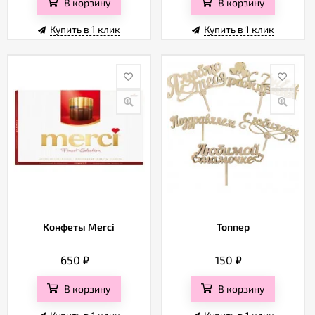
В корзину
В корзину
Купить в 1 клик
Купить в 1 клик
Конфеты Merci
Топпер
650
₽
150
₽
В корзину
В корзину