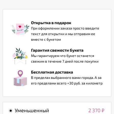
Отзывы
Открытка в подарок
При оформлении заказа просто введите
текст для открытки и мы отправим ее
вместе с букетом
Гарантия свежести букета
Мы гарантируем что букет останется
свежим в течение 7 дней после покупки
Бесплатная доставка
В пределах выбранного вами города. А за
его пределами всего +30 руб. за километр
Уменьшенный
2 370
₽