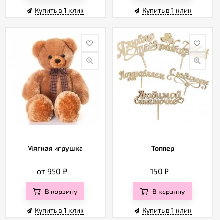
Купить в 1 клик
Купить в 1 клик
Мягкая игрушка
Топпер
от 950
₽
150
₽
В корзину
В корзину
Купить в 1 клик
Купить в 1 клик