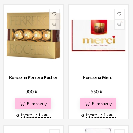
Конфеты Ferrero Rocher
Конфеты Merci
900
₽
650
₽
В корзину
В корзину
Купить в 1 клик
Купить в 1 клик