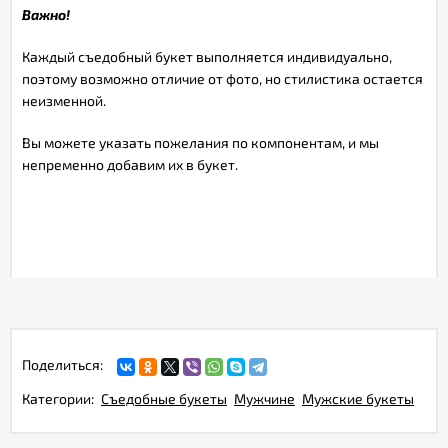
Важно!
Каждый съедобный букет выполняется индивидуально,
поэтому возможно отличие от фото, но стилистика остается
неизменной.
Вы можете указать пожелания по компонентам, и мы
непременно добавим их в букет.
Поделиться:
Категории:
Съедобные букеты
Мужчине
Мужские букеты