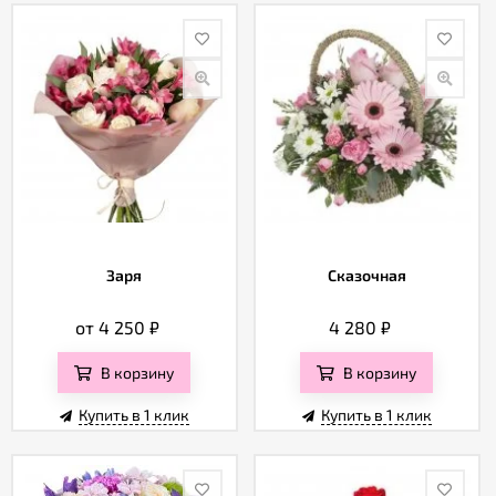
Заря
Сказочная
от 4 250
₽
4 280
₽
В корзину
В корзину
Купить в 1 клик
Купить в 1 клик