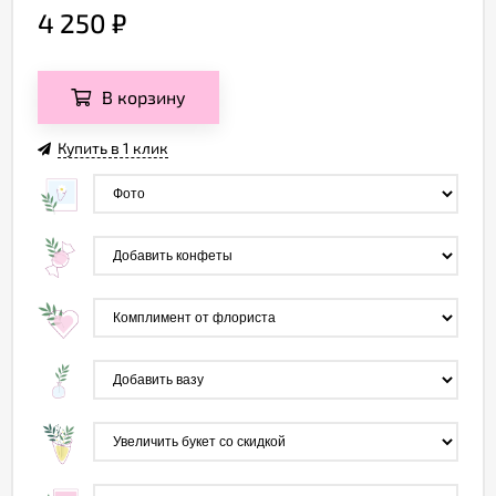
4 250
₽
В корзину
Купить в 1 клик