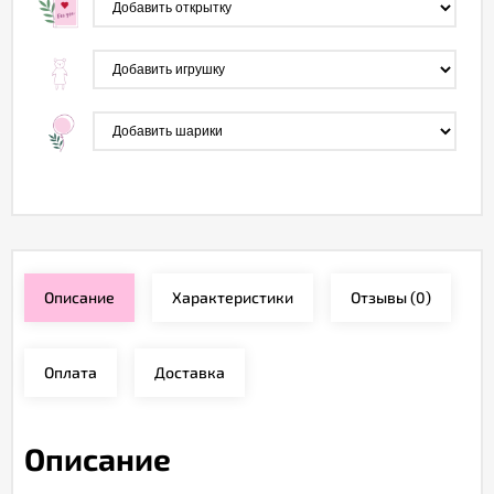
Описание
Характеристики
Отзывы
(0)
Оплата
Доставка
Описание