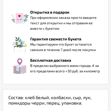
Отзывы
Открытка в подарок
При оформлении заказа просто введите
текст для открытки и мы отправим ее
вместе с букетом
Гарантия свежести букета
Мы гарантируем что букет останется
свежим в течение 7 дней после покупки
Бесплатная доставка
В пределах выбранного вами города. А за
его пределами всего +30 руб. за километр
Состав: хлеб белый, колбаски, сыр, лук,
помидоры черри, перец, упаковка.