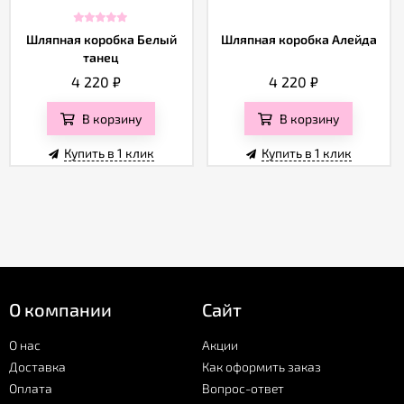
Шляпная коробка Белый
Шляпная коробка Алейда
танец
4 220
₽
4 220
₽
В корзину
В корзину
Купить в 1 клик
Купить в 1 клик
О компании
Сайт
О нас
Акции
Доставка
Как оформить заказ
Оплата
Вопрос-ответ